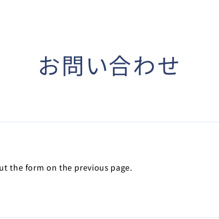
お問い合わせ
out the form on the previous page.