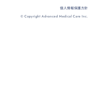
個人情報保護方針
© Copyright Advanced Medical Care Inc.