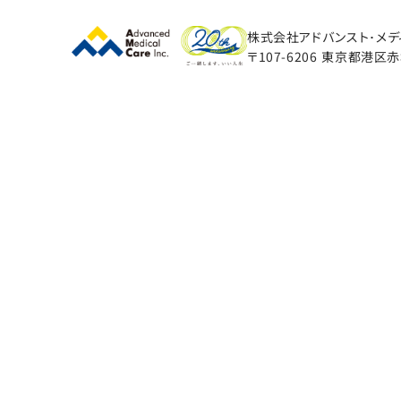
株式会社アドバンスト･メデ
〒107-6206
東京都港区赤坂