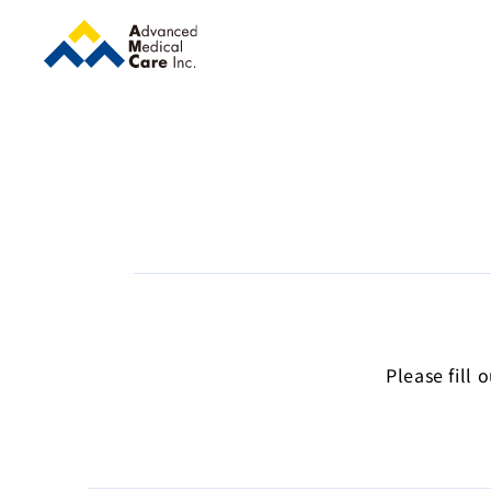
Please fill 