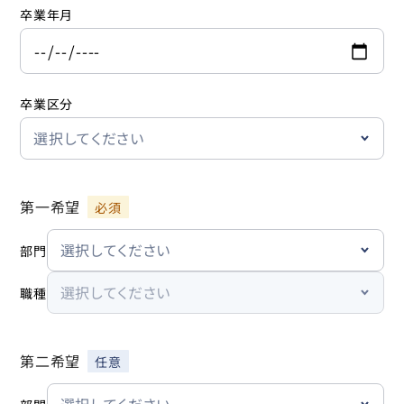
卒業年月
卒業区分
第一希望
部門
職種
第二希望