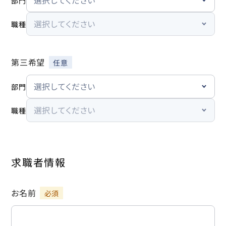
部門
職種
第三希望
部門
職種
求職者情報
お名前