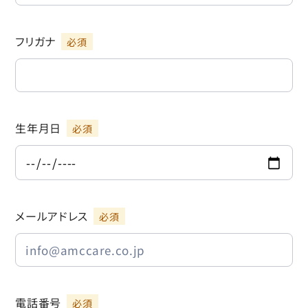
フリガナ
生年月日
メールアドレス
電話番号