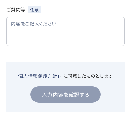
ご質問等
個人情報保護方針
に同意したものとします
入力内容を確認する