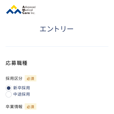
エントリー
応募職種
採用区分
新卒採用
中途採用
卒業情報