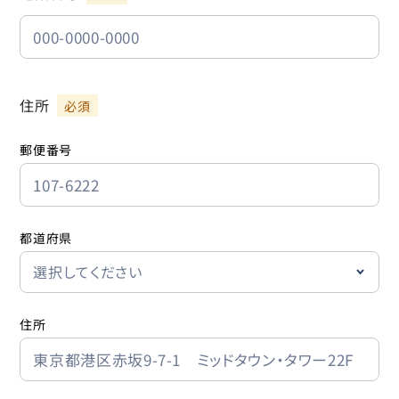
住所
郵便番号
都道府県
住所