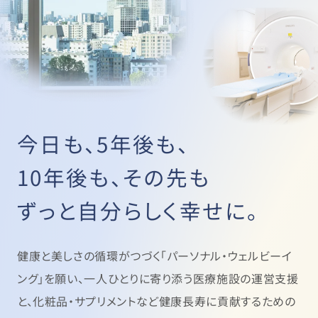
今日も、5年後も、
10年後も、その先も
ずっと自分らしく幸せに。
健康と美しさの循環がつづく「パーソナル・ウェルビーイ
ング」を願い、
一人ひとりに寄り添う医療施設の運営支援
と、
化粧品・サプリメントなど健康長寿に貢献するための