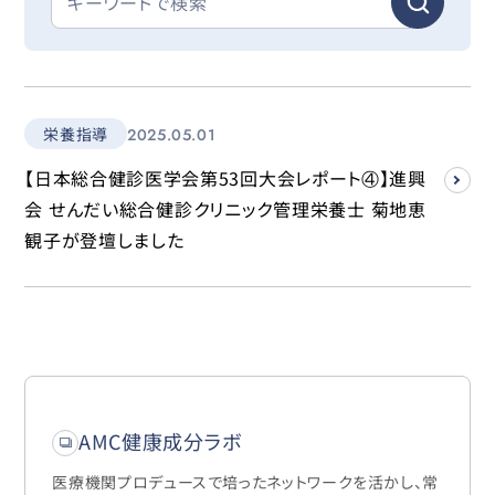
栄養指導
2025.05.01
【日本総合健診医学会第53回大会レポート④】進興
会 せんだい総合健診クリニック管理栄養士 菊地恵
観子が登壇しました
AMC健康成分ラボ
医療機関プロデュースで培ったネットワークを活かし、常