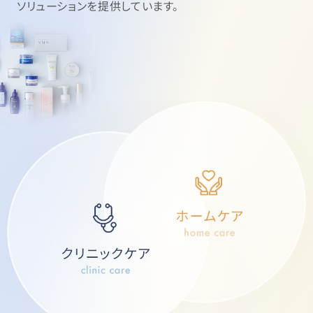
ソリューションを提供しています。