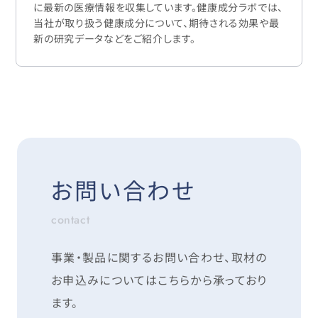
に最新の医療情報を収集しています。健康成分ラボでは、
当社が取り扱う健康成分について、期待される効果や最
新の研究データなどをご紹介します。
お問い合わせ
contact
事業・製品に関するお問い合わせ、取材の
お申込みについては
こちらから承っており
ます。