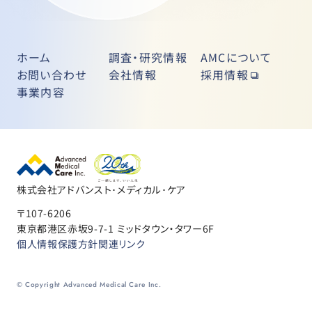
ホーム
調査・研究情報
AMCについて
お問い合わせ
会社情報
採用情報
事業内容
株式会社アドバンスト･メディカル･ケア
〒107-6206
東京都港区赤坂9-7-1 ミッドタウン・タワー6F
個人情報保護方針
関連リンク
© Copyright Advanced Medical Care Inc.