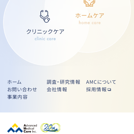
ホーム
調査・研究情報
AMCについて
お問い合わせ
会社情報
採用情報
事業内容