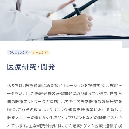
クリニックケア
ホームケア
医療研究・開発
私たちは、医療領域に新たなソリューションを提供すべく、検診デ
ータを活用した医療分野の研究開発に取り組んでいます。世界各
国の医療ネットワークと連携し、次世代の先端医療の臨床研究を
推進。これらの成果は、クリニック運営支援事業における新しい
医療メニューの提供や、化粧品・サプリメントなどの開発に活かさ
れています。主な研究分野には、がん治療・ゲノム医療・遺伝子検