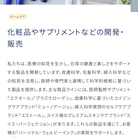
ホームケア
化粧品やサプリメントなどの開発・
販売
私たちは、医療の知見を生かし、日常の健康と美しさをサポート
する製品を開発しています。皮膚科学、毛髪科学、婦人科学など
の知見を活用し、医師や専門家と連携して科学的根拠に基づい
た製品を提供します。主な商品ラインには、医師監修サプリメント
「エクオール」「プラズマローゲン」、皮膚科学に基づいたエイジン
グケアブランド「ミューノアージュ」、婦人科学発想のセルフケアブ
ランド「エストール」、スイス発のプレミアムスキンケアブランド「ス
イス・パーフェクション」があります。これらの製品を通じて、お客
様の「パーソナル・ウェルビーイング」の実現をサポートします。