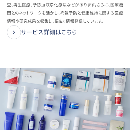
査、再生医療、予防血液浄化療法などがあります。さらに、医療機
関とのネットワークを活かし、病気予防と健康維持に関する医療
情報や研究成果を収集し、幅広く情報発信しています。
サービス詳細はこちら