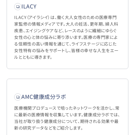
ILACY
ILACY（アイラシイ）は、働く大人女性のための医療専門
家監修の情報メディアです。大人の妊活、更年期、婦人科
疾患、エイジングケアなど、レースのように繊細にゆらぐ
女性の心と体の悩みに寄り添います。医療の専門家によ
る信頼性の高い情報を通じて、ライフステージに応じた
女性特有の悩みをサポートし、皆様の幸せな人生をエー
ルとともに導きます。
AMC健康成分ラボ
医療機関プロデュースで培ったネットワークを活かし、常
に最新の医療情報を収集しています。健康成分ラボでは、
当社が取り扱う健康成分について、期待される効果や最
新の研究データなどをご紹介します。