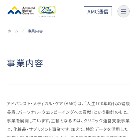
AMC通信
ホーム
事業内容
事業内容
アドバンスト・メディカル・ケア（AMC）は、「人生100年時代の健康
長寿、パーソナル・ウェルビーイングへの貢献」という指針のもと、
事業を展開しています。
主軸となるのは、クリニック運営支援事業
と、化粧品・サプリメント事業です。加えて、検診データを活用した