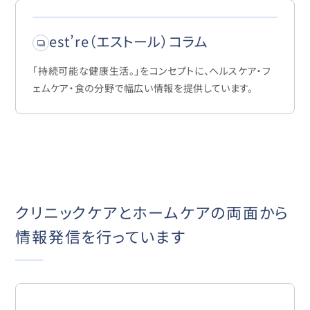
est’re（エストール）コラム
「持続可能な健康生活。」をコンセプトに、ヘルスケア・フ
ェムケア・食の分野で幅広い情報を提供しています。
クリニックケアとホームケアの両面から
情報発信を行っています