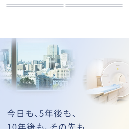
今日も、5年後も、
10年後も、その先も