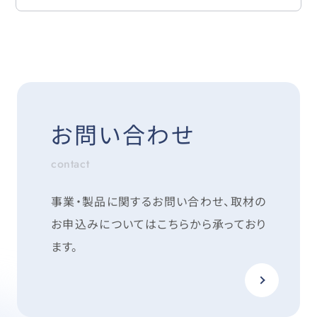
お問い合わせ
contact
事業・製品に関するお問い合わせ、取材の
お申込みについては
こちらから承っており
ます。