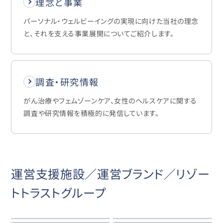
理念と事業
パーソナル・ウェルビーイングの実現に向けた当社の理念
と、それを支える事業展開についてご紹介します。
調査・研究情報
がん治療やフェムゾーンケア、女性のヘルスケアに関する
調査や研究情報を積極的に発信しています。
運営支援施設／運営ブランド／リゾー
トトラストグループ