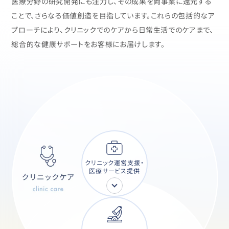
医療分野の研究開発にも注力し、その成果を両事業に還元する
ことで、さらなる価値創造を目指しています。
これらの包括的なア
プローチにより、クリニックでのケアから日常生活でのケアまで、
総合的な健康サポートをお客様にお届けします。
クリニック運営支援・
医療サービス提供