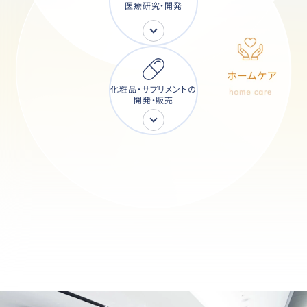
医療研究・開発
化粧品・サプリメントの
開発・販売