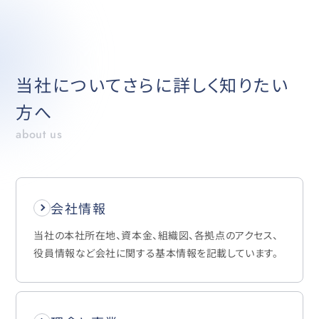
当社についてさらに詳しく知りたい
方へ
about us
会社情報
当社の本社所在地、資本金、組織図、各拠点のアクセス、
役員情報など会社に関する基本情報を記載しています。