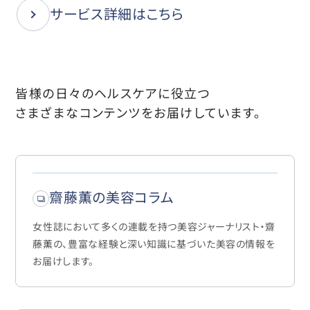
サービス詳細はこちら
皆様の日々のヘルスケアに役立つ
さまざまなコンテンツをお届けしています。
齋藤薫の美容コラム
女性誌において多くの連載を持つ美容ジャーナリスト・齋
藤薫の、豊富な経験と深い知識に基づいた美容の情報を
お届けします。