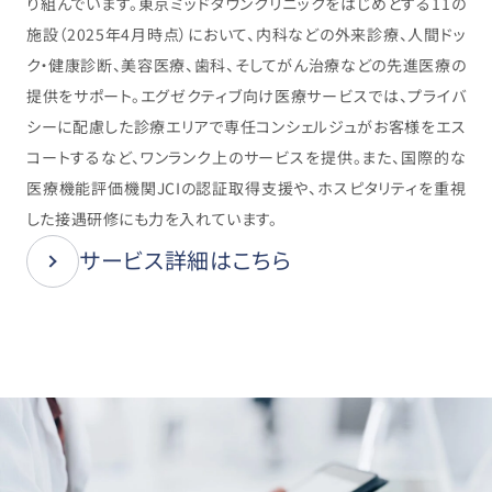
り組んでいます。東京ミッドタウンクリニックをはじめとする11の
施設（2025年4月時点）において、内科などの外来診療、人間ドッ
ク・健康診断、美容医療、歯科、そしてがん治療などの先進医療の
提供をサポート。エグゼクティブ向け医療サービスでは、プライバ
シーに配慮した診療エリアで専任コンシェルジュがお客様をエス
コートするなど、ワンランク上のサービスを提供。また、国際的な
医療機能評価機関JCIの認証取得支援や、ホスピタリティを重視
した接遇研修にも力を入れています。
サービス詳細はこちら