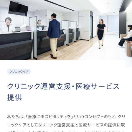
クリニックケア
クリニック運営支援・医療サービス
提供
私たちは、「医療にホスピタリティを」というコンセプトのもと、クリ
ニックケアとしてクリニック運営支援と医療サービスの提供に取