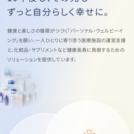
ずっと自分らしく幸せに。
健康と美しさの循環がつづく「パーソナル・ウェルビーイ
ング」を願い、
一人ひとりに寄り添う医療施設の運営支援
と、
化粧品・サプリメントなど健康長寿に貢献するための
ソリューションを提供しています。