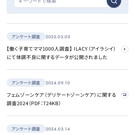
アンケート調査
2025.03.05
【働く子育てママ1000人調査】 ILACY（アイラシイ）
にて体調不良に関するデータが公開されました
アンケート調査
2024.09.10
フェムゾーンケア（デリケートゾーンケア）に関する
調査2024（PDF：724KB）
アンケート調査
2024.03.14