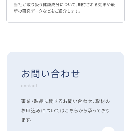
当社が取り扱う健康成分について、期待される効果や最
新の研究データなどをご紹介します。
お問い合わせ
contact
事業・製品に関するお問い合わせ、取材の
お申込みについては
こちらから承っており
ます。