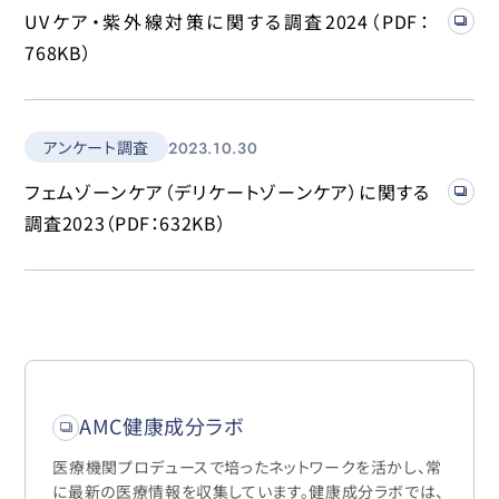
UVケア・紫外線対策に関する調査2024（PDF：
768KB）
アンケート調査
2023.10.30
フェムゾーンケア（デリケートゾーンケア）に関する
調査2023（PDF：632KB）
AMC健康成分ラボ
医療機関プロデュースで培ったネットワークを活かし、常
に最新の医療情報を収集しています。健康成分ラボでは、