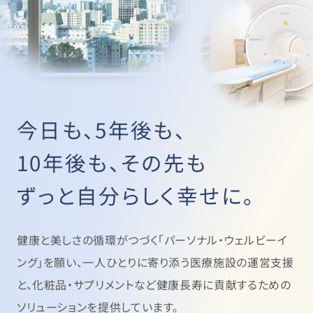
今日も、5年後も、
10年後も、その先も
ずっと自分らしく幸せに。
健康と美しさの循環がつづく「パーソナル・ウェルビーイ
ング」を願い、
一人ひとりに寄り添う医療施設の運営支援
と、
化粧品・サプリメントなど健康長寿に貢献するための
ソリューションを提供しています。