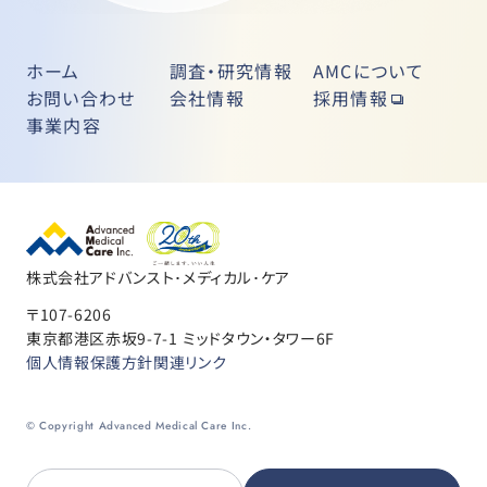
ホーム
調査・研究情報
AMCについて
お問い合わせ
会社情報
採用情報
事業内容
株式会社アドバンスト･メディカル･ケア
〒107-6206
東京都港区赤坂9-7-1 ミッドタウン・タワー6F
個人情報保護方針
関連リンク
© Copyright Advanced Medical Care Inc.