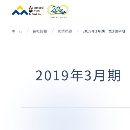
ホーム
会社情報
業績概要
2019年3月期 第3四半期
2019年3月