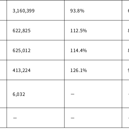
3,160,399
93.8%
622,825
112.5%
625,012
114.4%
413,224
126.1%
益
6,032
－
－
－