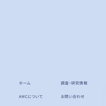
ホーム
調査・研究情報
AMCについて
お問い合わせ