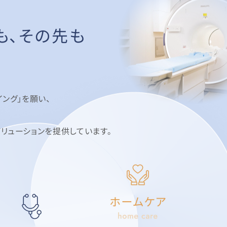
も、その先も
ング」を願い、
リューションを提供しています。