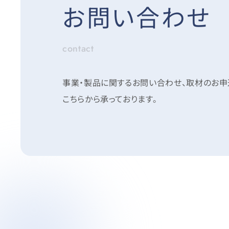
お問い合わせ
contact
事業・製品に関するお問い合わせ、取材のお
こちらから承っております。