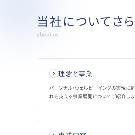
当社についてさら
about us
理念と事業
パーソナル・ウェルビーイングの実現に
れを支える事業展開についてご紹介しま