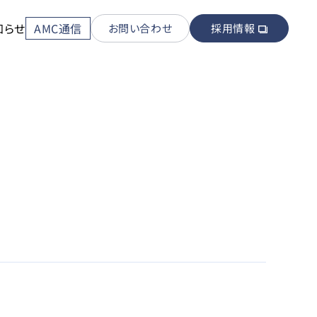
知らせ
AMC通信
お問い合わせ
採用情報