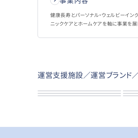
事業内容
健康長寿とパーソナル・ウェルビーイン
ニックケアとホームケアを軸に事業を展
運営支援施設／運営ブランド／