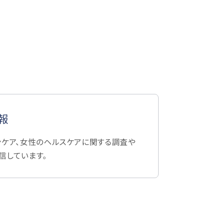
報
ンケア、女性のヘルスケアに関する調査や
信しています。