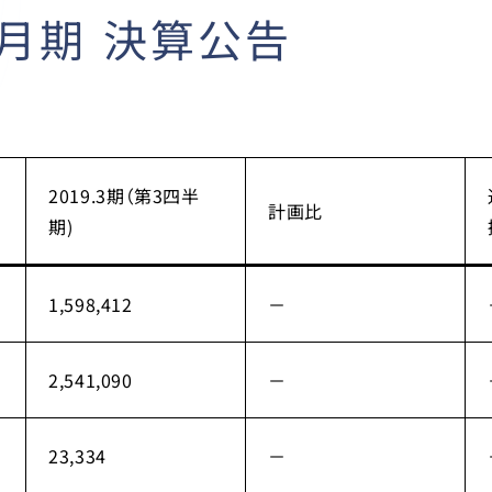
3月期 決算公告
2019.3期（第3四半
計画比
期)
1,598,412
－
2,541,090
－
23,334
－