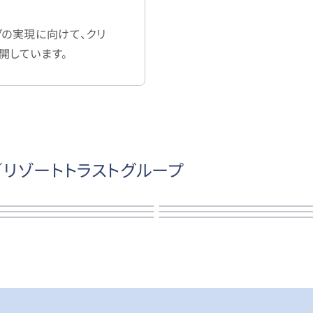
グの実現に向けて、クリ
開しています。
リゾートトラストグループ