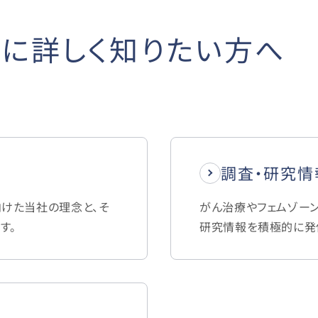
に詳しく知りたい方へ
調査・研究情
向けた当社の理念と、そ
がん治療やフェムゾー
す。
研究情報を積極的に発