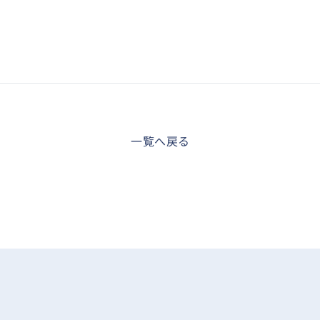
一覧へ戻る