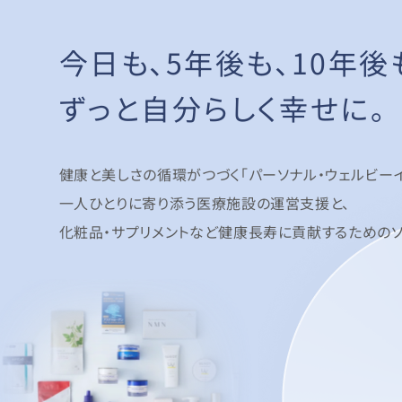
今日も、5年後も、
10年後
ずっと自分らしく幸せに。
健康と美しさの循環がつづく「パーソナル・ウェルビーイ
一人ひとりに寄り添う医療施設の運営支援と、
化粧品・サプリメントなど健康長寿に貢献するためのソ