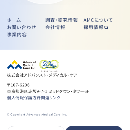
ホーム
調査・研究情報
AMCについて
お問い合わせ
会社情報
採用情報
事業内容
株式会社アドバンスト･メディカル･ケア
〒107-6206
東京都港区赤坂9-7-1 ミッドタウン・タワー6F
個人情報保護方針
関連リンク
© Copyright Advanced Medical Care Inc.