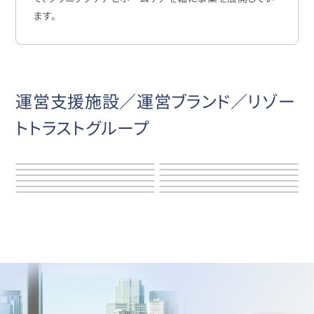
ます。
運営支援施設／運営ブランド／リゾー
トトラストグループ