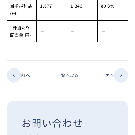
当期純利益
1,677
1,346
80.3%
(円)
1株当たり
－
－
－
配当金(円)
一覧へ戻る
前へ
次へ
お問い合わせ