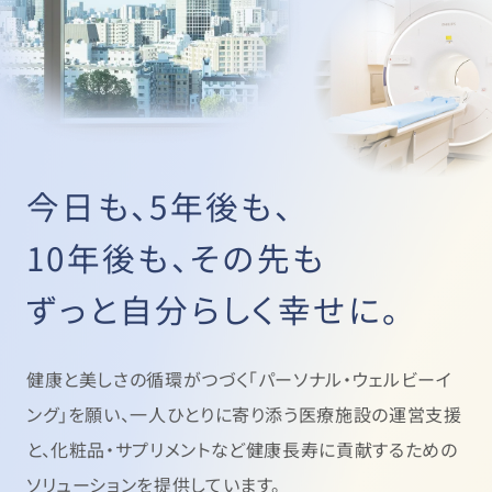
今日も、5年後も、
10年後も、その先も
ずっと自分らしく幸せに。
健康と美しさの循環がつづく「パーソナル・ウェルビーイ
ング」を願い、
一人ひとりに寄り添う医療施設の運営支援
と、
化粧品・サプリメントなど健康長寿に貢献するための
ソリューションを提供しています。