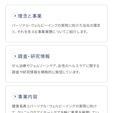
理念と事業
パーソナル・ウェルビーイングの実現に向けた当社の理念
と、それを支える事業展開についてご紹介します。
調査・研究情報
がん治療やフェムゾーンケア、女性のヘルスケアに関する
調査や研究情報を積極的に発信しています。
事業内容
健康長寿とパーソナル・ウェルビーイングの実現に向け
て、クリニックケアとホームケアを軸に事業を展開してい