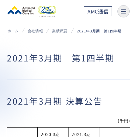
AMC通信
ホーム
会社情報
業績概要
2021年3月期 第1四半期
2021年3月期 第1四半期
2021年3月期 決算公告
(千円)
2020.3期
2021.3期