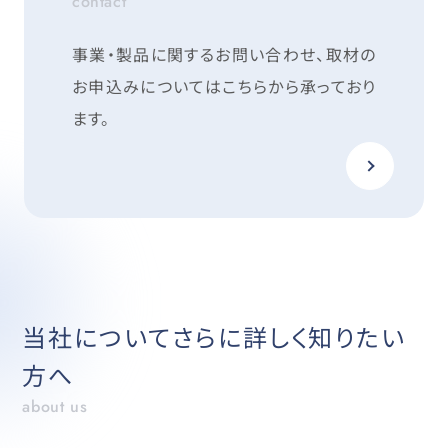
contact
事業・製品に関するお問い合わせ、取材の
お申込みについては
こちらから承っており
ます。
当社についてさらに詳しく知りたい
方へ
about us