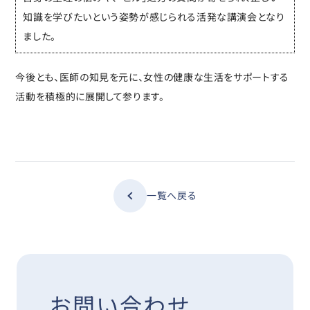
知識を学びたいという姿勢が感じられる活発な講演会となり
ました。
今後とも、医師の知見を元に、女性の健康な生活をサポートする
活動を積極的に展開して参ります。
一覧へ戻る
お問い合わせ