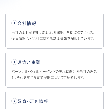
会社情報
当社の本社所在地、資本金、組織図、各拠点のアクセス、
役員情報など会社に関する基本情報を記載しています。
理念と事業
パーソナル・ウェルビーイングの実現に向けた当社の理念
と、それを支える事業展開についてご紹介します。
調査・研究情報