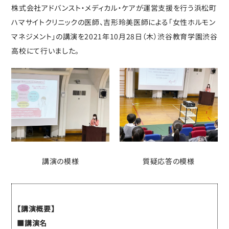
株式会社アドバンスト・メディカル・ケアが運営支援を行う浜松町
ハマサイトクリニックの医師、吉形玲美医師による「女性ホルモン
マネジメント」の講演を2021年10月28日（木）渋谷教育学園渋谷
高校にて行いました。
質疑応答の模様
講演の模様
【講演概要】
■講演名