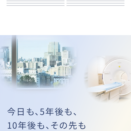
今日も、5年後も、
10年後も、その先も