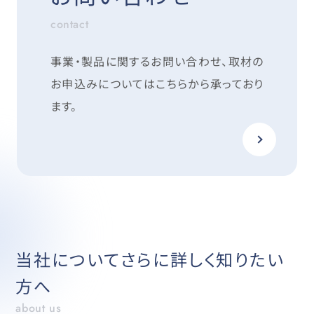
contact
事業・製品に関するお問い合わせ、取材の
お申込みについては
こちらから承っており
ます。
当社についてさらに詳しく知りたい
方へ
about us