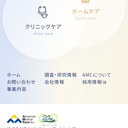
ホーム
調査・研究情報
AMCについて
お問い合わせ
会社情報
採用情報
事業内容