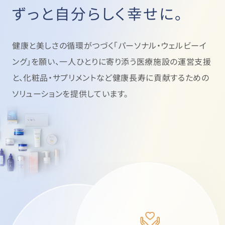
ずっと自分らしく幸せに。
健康と美しさの循環がつづく「パーソナル・ウェルビーイ
ング」を願い、
一人ひとりに寄り添う医療施設の運営支援
と、
化粧品・サプリメントなど健康長寿に貢献するための
ソリューションを提供しています。