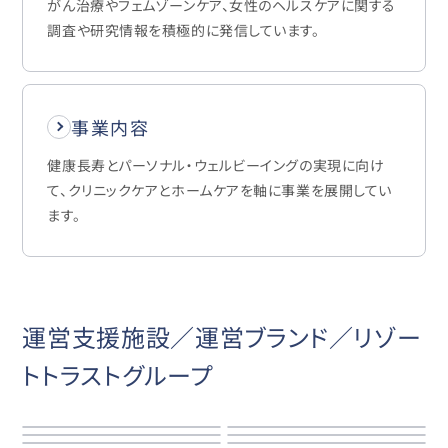
がん治療やフェムゾーンケア、女性のヘルスケアに関する
調査や研究情報を積極的に発信しています。
事業内容
健康長寿とパーソナル・ウェルビーイングの実現に向け
て、クリニックケアとホームケアを軸に事業を展開してい
ます。
運営支援施設／運営ブランド／リゾー
トトラストグループ