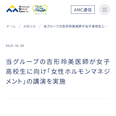
AMC通信
ホーム
お知らせ
当グループの吉形玲美医師が女子高校生に向け「女性ホルモンマネジメント」の講演を実施
2021.10.29
当グループの吉形玲美医師が女子
高校生に向け「女性ホルモンマネジ
メント」の講演を実施