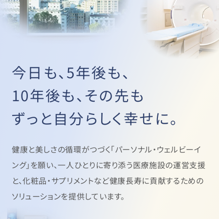
今日も、5年後も、
10年後も、その先も
ずっと自分らしく幸せに。
健康と美しさの循環がつづく「パーソナル・ウェルビーイ
ング」を願い、
一人ひとりに寄り添う医療施設の運営支援
と、
化粧品・サプリメントなど健康長寿に貢献するための
ソリューションを提供しています。