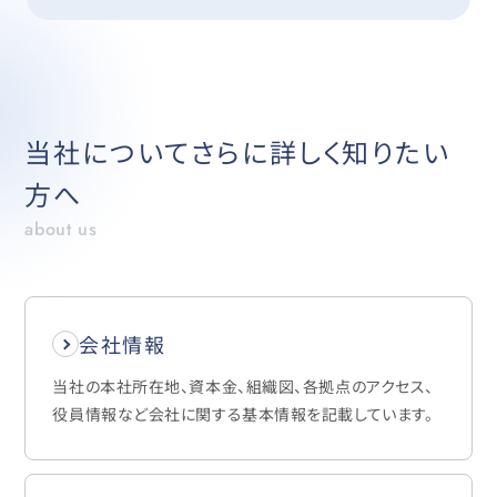
当社についてさらに詳しく知りたい
方へ
about us
会社情報
当社の本社所在地、資本金、組織図、各拠点のアクセス、
役員情報など会社に関する基本情報を記載しています。