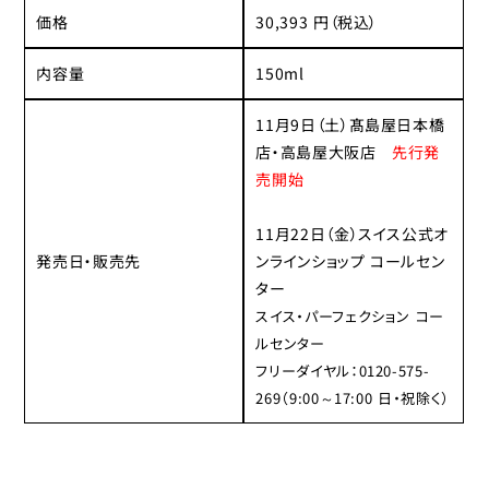
価格
30,393 円（税込）
内容量
150ml
11月9日（土）髙島屋日本橋
店・高島屋大阪店
先行発
売開始
11月22日（金）スイス公式オ
発売日・販売先
ンラインショップ コールセン
ター
スイス・パーフェクション コー
ルセンター
フリーダイヤル：0120-575-
269（9:00～17:00 日・祝除く）