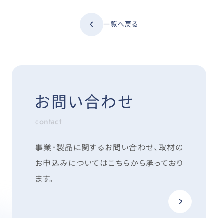
一覧へ戻る
お問い合わせ
contact
事業・製品に関するお問い合わせ、取材の
お申込みについては
こちらから承っており
ます。