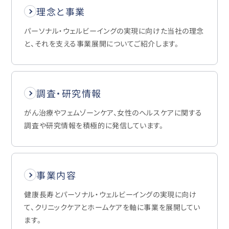
理念と事業
パーソナル・ウェルビーイングの実現に向けた当社の理念
と、それを支える事業展開についてご紹介します。
調査・研究情報
がん治療やフェムゾーンケア、女性のヘルスケアに関する
調査や研究情報を積極的に発信しています。
事業内容
健康長寿とパーソナル・ウェルビーイングの実現に向け
て、クリニックケアとホームケアを軸に事業を展開してい
ます。