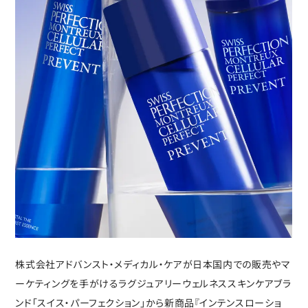
株式会社アドバンスト・メディカル・ケアが日本国内での販売やマ
ーケティングを手がけるラグジュアリーウェルネススキンケアブラ
ンド「スイス・パーフェクション」から新商品『インテンスローショ