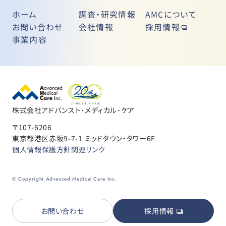
ホーム
調査・研究情報
AMCについて
お問い合わせ
会社情報
採用情報
事業内容
株式会社アドバンスト･メディカル･ケア
〒107-6206
東京都港区赤坂9-7-1 ミッドタウン・タワー6F
個人情報保護方針
関連リンク
© Copyright Advanced Medical Care Inc.
お問い合わせ
採用情報