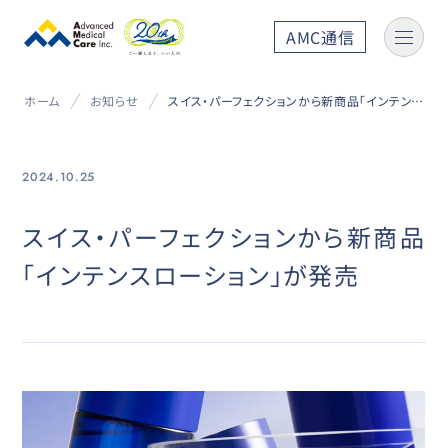
AMC通信
ホーム
お知らせ
スイス・パーフェクションから新商品「インテンスローション」が発売
2024.10.25
スイス・パーフェクションから新商品
「インテンスローション」が発売