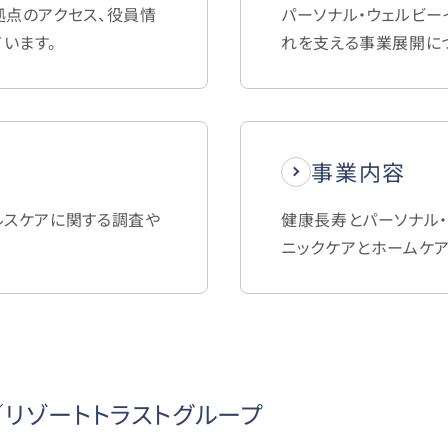
拠点のアクセス、役員情
パーソナル・ウェルビー
います。
れを支える事業展開に
事業内容
ルスケアに関する調査や
健康長寿とパーソナル・
ニックケアとホームケ
リゾートトラストグループ