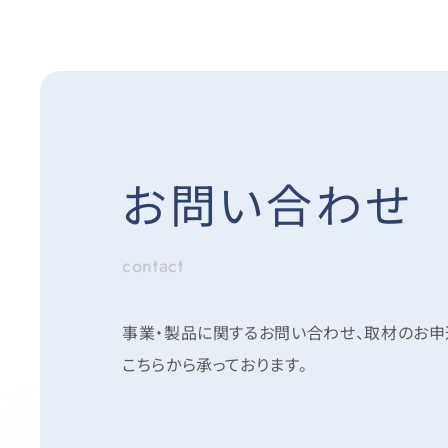
お問い合わせ
contact
事業・製品に関するお問い合わせ、取材のお
こちらから承っております。