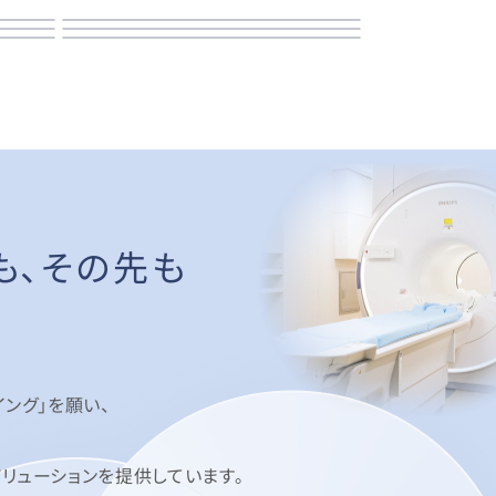
も、その先も
ング」を願い、
リューションを提供しています。