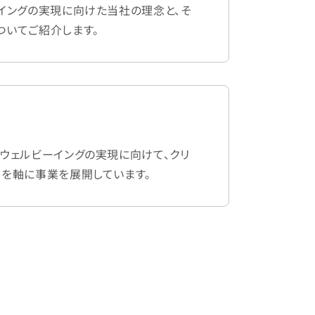
イングの実現に向けた当社の理念と、そ
ついてご紹介します。
ウェルビーイングの実現に向けて、クリ
アを軸に事業を展開しています。