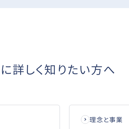
に詳しく知りたい方へ
理念と事業