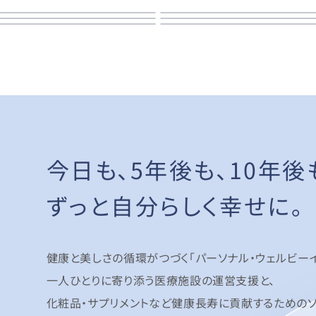
今日も、5年後も、
10年後
ずっと自分らしく幸せに。
健康と美しさの循環がつづく「パーソナル・ウェルビーイ
一人ひとりに寄り添う医療施設の運営支援と、
化粧品・サプリメントなど健康長寿に貢献するためのソ