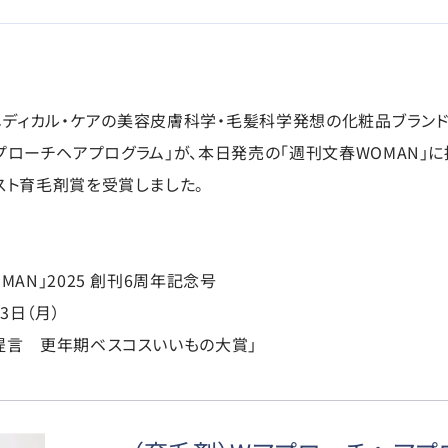
ディカル・ケアの美容皮膚科学・毛髪科学発想の化粧品ブランド「
プローチヘアプログラム」が、本日発売の「週刊文春WOMAN」
スト育毛剤賞を受賞しました。
AN」2025 創刊6周年記念号
3日（月）
提言 更年期ベスコスいいもの大賞」