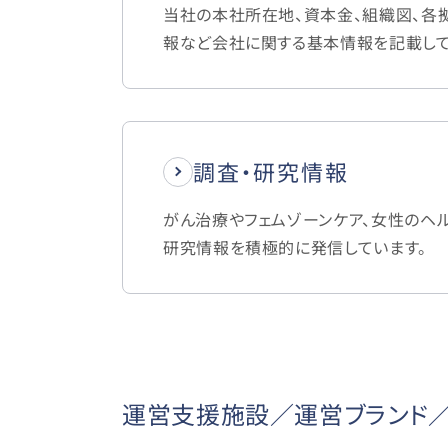
当社の本社所在地、資本金、組織図、各
報など会社に関する基本情報を記載して
調査・研究情報
がん治療やフェムゾーンケア、女性のヘ
研究情報を積極的に発信しています。
運営支援施設／運営ブランド／