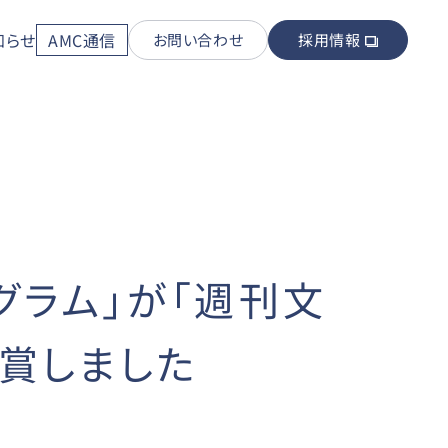
知らせ
AMC通信
お問い合わせ
採用情報
グラム」が「週刊文
受賞しました