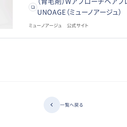
（育毛剤）Wアプローチヘアプ
UNOAGE（ミューノアージュ）
ミューノアージュ 公式サイト
一覧へ戻る