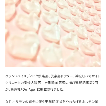
グランドハイメディック倶楽部、倶楽部ドクター、浜松町ハマサイト
クリニックの産婦人科医 吉形玲美医師のHRT連載記事第2回
が、集英社「OurAge」に掲載されました。
女性ホルモンの減少に伴う更年期症状をやわらげるホルモン補