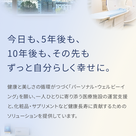
今日も、5年後も、
10年後も、その先も
ずっと自分らしく幸せに。
健康と美しさの循環がつづく「パーソナル・ウェルビーイ
ング」を願い、
一人ひとりに寄り添う医療施設の運営支援
と、
化粧品・サプリメントなど健康長寿に貢献するための
ソリューションを提供しています。