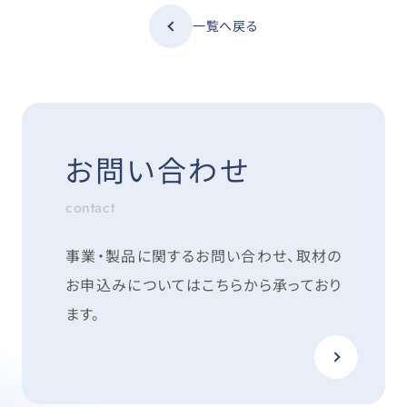
一覧へ戻る
お問い合わせ
contact
事業・製品に関するお問い合わせ、取材の
お申込みについては
こちらから承っており
ます。