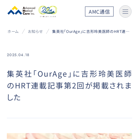
AMC通信
ホーム
お知らせ
集英社「OurAge」に吉形玲美医師のHRT連載記事第2回が掲載されました
2025.04.18
集英社「OurAge」に吉形玲美医師
のHRT連載記事第2回が掲載されま
した