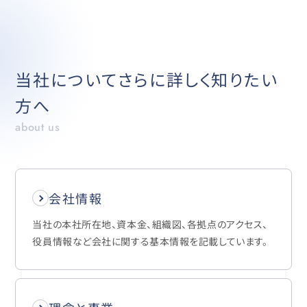
当社についてさらに詳しく知りたい
方へ
about us
会社情報
当社の本社所在地、資本金、組織図、各拠点のアクセス、
役員情報など会社に関する基本情報を記載しています。