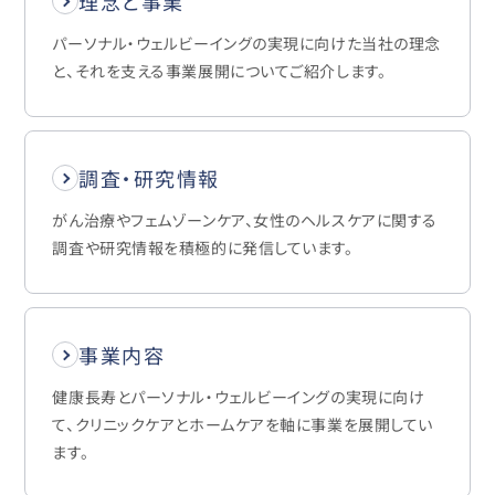
理念と事業
パーソナル・ウェルビーイングの実現に向けた当社の理念
と、それを支える事業展開についてご紹介します。
調査・研究情報
がん治療やフェムゾーンケア、女性のヘルスケアに関する
調査や研究情報を積極的に発信しています。
事業内容
健康長寿とパーソナル・ウェルビーイングの実現に向け
て、クリニックケアとホームケアを軸に事業を展開してい
ます。