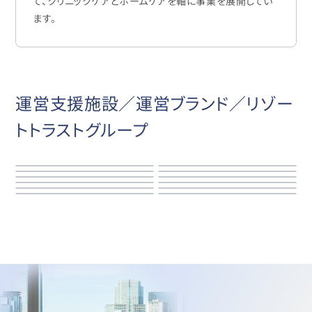
て、クリニックケアとホームケアを軸に事業を展開してい
ます。
運営支援施設／運営ブランド／リゾー
トトラストグループ