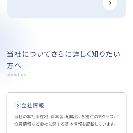
当社についてさらに詳しく知りたい
方へ
about us
会社情報
当社の本社所在地、資本金、組織図、各拠点のアクセス、
役員情報など会社に関する基本情報を記載しています。