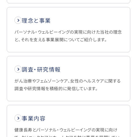
理念と事業
パーソナル・ウェルビーイングの実現に向けた当社の理念
と、それを支える事業展開についてご紹介します。
調査・研究情報
がん治療やフェムゾーンケア、女性のヘルスケアに関する
調査や研究情報を積極的に発信しています。
事業内容
健康長寿とパーソナル・ウェルビーイングの実現に向け