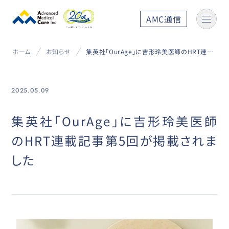
AMC通信
ホーム
お知らせ
集英社「OurAge」に吉形玲美医師のHRT連載記事第5回が掲載されました
2025.05.09
集英社「OurAge」に吉形玲美医師
のHRT連載記事第5回が掲載されま
した