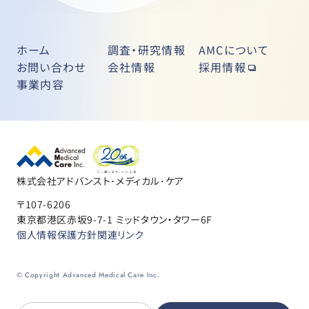
ホーム
調査・研究情報
AMCについて
お問い合わせ
会社情報
採用情報
事業内容
株式会社アドバンスト･メディカル･ケア
〒107-6206
東京都港区赤坂9-7-1 ミッドタウン・タワー6F
個人情報保護方針
関連リンク
© Copyright Advanced Medical Care Inc.