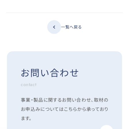
一覧へ戻る
お問い合わせ
contact
事業・製品に関するお問い合わせ、取材の
お申込みについては
こちらから承っており
ます。