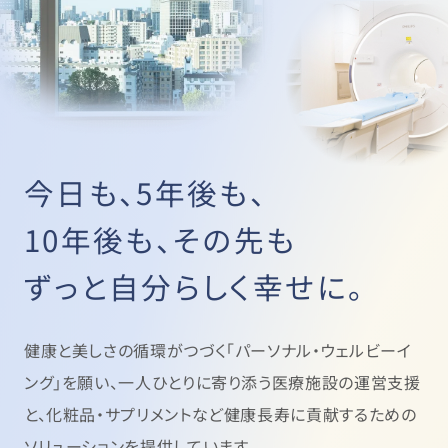
今日も、5年後も、
10年後も、その先も
ずっと自分らしく幸せに。
健康と美しさの循環がつづく「パーソナル・ウェルビーイ
ング」を願い、
一人ひとりに寄り添う医療施設の運営支援
と、
化粧品・サプリメントなど健康長寿に貢献するための
ソリューションを提供しています。