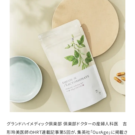
グランドハイメディック倶楽部 倶楽部ドクターの産婦人科医 吉
形玲美医師のHRT連載記事第5回が、集英社「OurAge」に掲載さ