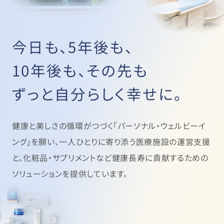
今日も、5年後も、
10年後も、その先も
ずっと自分らしく幸せに。
健康と美しさの循環がつづく「パーソナル・ウェルビーイ
ング」を願い、
一人ひとりに寄り添う医療施設の運営支援
と、
化粧品・サプリメントなど健康長寿に貢献するための
ソリューションを提供しています。