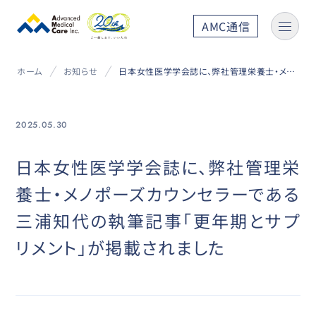
AMC通信
ホーム
お知らせ
日本女性医学学会誌に、弊社管理栄養士・メノポーズカウンセラーである三浦知代の執筆記事「更年期とサプリメント」が掲載されました
2025.05.30
日本女性医学学会誌に、弊社管理栄
養士・メノポーズカウンセラーである
三浦知代の執筆記事「更年期とサプ
リメント」が掲載されました