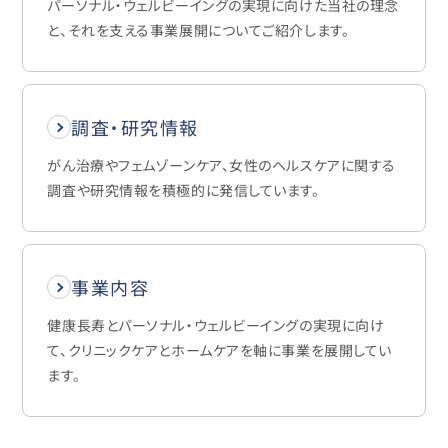
パーソナル・ウェルビーイングの実現に向けた当社の理念
と、それを支える事業展開についてご紹介します。
調査・研究情報
がん治療やフェムゾーンケア、女性のヘルスケアに関する
調査や研究情報を積極的に発信しています。
事業内容
健康長寿とパーソナル・ウェルビーイングの実現に向け
て、クリニックケアとホームケアを軸に事業を展開してい
ます。