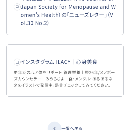
Japan Society for Menopause and W
omen's Health）の「ニューズレター」（V
ol.30 No.2）
インスタグラム ILACY｜心身美食
更年期の心と体をサポート 管理栄養士歴26年/メノポー
ズカウンセラー みうらちよ 食・メンタル・あるあるネ
タをイラストで発信中。是非チェックしてみてください。
一覧へ戻る