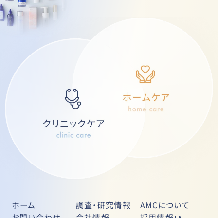
ホーム
調査・研究情報
AMCについて
お問い合わせ
会社情報
採用情報