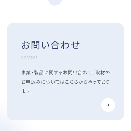
お問い合わせ
contact
事業・製品に関するお問い合わせ、取材の
お申込みについては
こちらから承っており
ます。