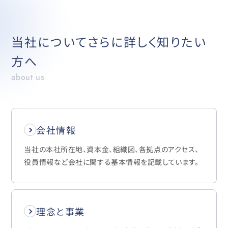
当社についてさらに詳しく知りたい
方へ
about us
会社情報
当社の本社所在地、資本金、組織図、各拠点のアクセス、
役員情報など会社に関する基本情報を記載しています。
理念と事業