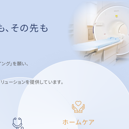
も、その先も
ング」を願い、
リューションを提供しています。