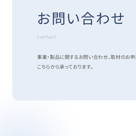
お問い合わせ
contact
事業・製品に関するお問い合わせ、取材のお
こちらから承っております。