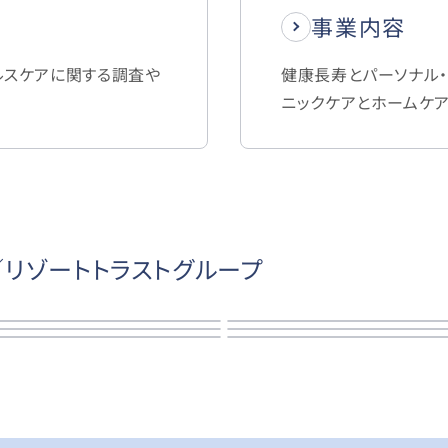
事業内容
ルスケアに関する調査や
健康長寿とパーソナル・
ニックケアとホームケ
リゾートトラストグループ