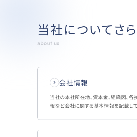
当社についてさら
about us
会社情報
当社の本社所在地、資本金、組織図、各
報など会社に関する基本情報を記載して