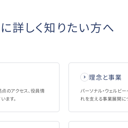
に詳しく知りたい方へ
理念と事業
拠点のアクセス、役員情
パーソナル・ウェルビー
います。
れを支える事業展開に