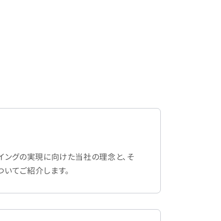
イングの実現に向けた当社の理念と、そ
ついてご紹介します。