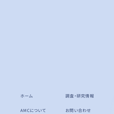
ホーム
調査・研究情報
AMCについて
お問い合わせ