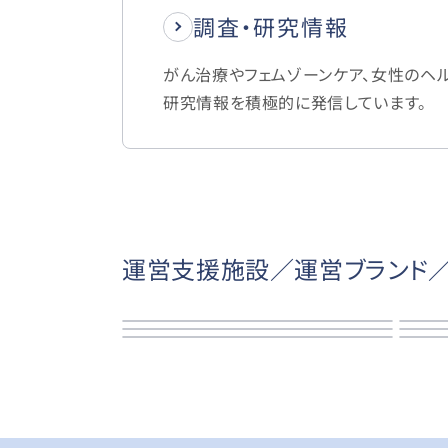
調査・研究情報
がん治療やフェムゾーンケア、女性のヘ
研究情報を積極的に発信しています。
運営支援施設／運営ブランド／