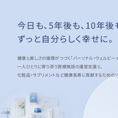
今日も、5年後も、
10年後
ずっと自分らしく幸せに。
健康と美しさの循環がつづく「パーソナル・ウェルビーイ
一人ひとりに寄り添う医療施設の運営支援と、
化粧品・サプリメントなど健康長寿に貢献するためのソ