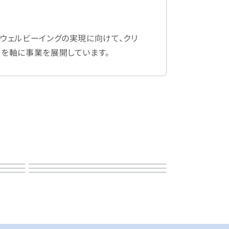
ウェルビーイングの実現に向けて、クリ
アを軸に事業を展開しています。