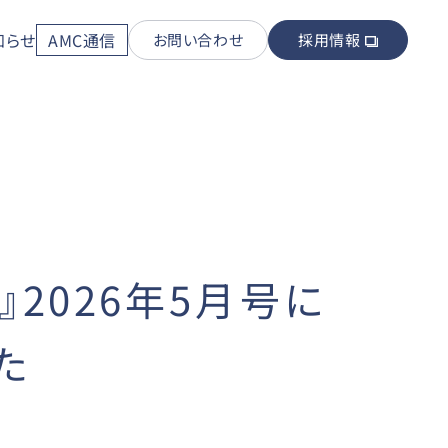
知らせ
AMC通信
お問い合わせ
採用情報
R』2026年5月号に
た