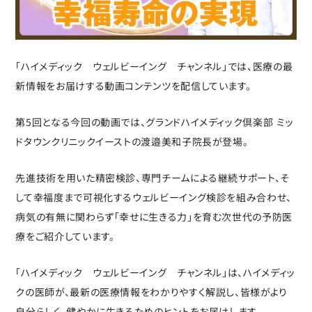
「ハイメディック ウェルビーイング チャンネル」では、医療の最
新情報をお届けする動画コンテンツを配信しています。
第5回となる今回の動画では、グランドハイメディック倶楽部 ミッ
ドタウンクリニックイーストの渡邉美和子院長が登場。
先進技術を用いた精密検診、専門チームによる継続サポート、そ
して幸福度まで可視化するウェルビーイング検診を組み合わせ、
病気の有無に関わらず「幸せに生きる力」を育む次世代の予防医
療をご紹介しています。
「ハイメディック ウェルビーイング チャンネル」は、ハイメディッ
クの医師が、最新の医療情報をわかりやすく解説し、皆様がより
自分らしく、健やかに生きるためのヒントをお届けします。