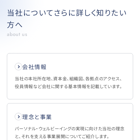
当社についてさらに詳しく知りたい
方へ
about us
会社情報
当社の本社所在地、資本金、組織図、各拠点のアクセス、
役員情報など会社に関する基本情報を記載しています。
理念と事業
パーソナル・ウェルビーイングの実現に向けた当社の理念
と、それを支える事業展開についてご紹介します。