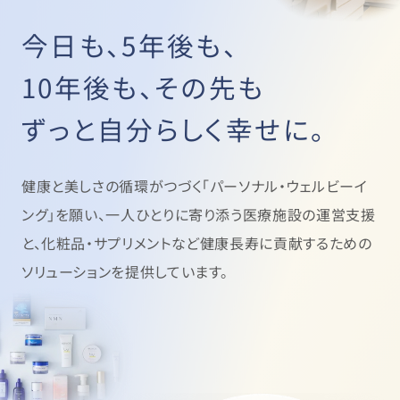
今日も、5年後も、
10年後も、その先も
ずっと自分らしく幸せに。
健康と美しさの循環がつづく「パーソナル・ウェルビーイ
ング」を願い、
一人ひとりに寄り添う医療施設の運営支援
と、
化粧品・サプリメントなど健康長寿に貢献するための
ソリューションを提供しています。