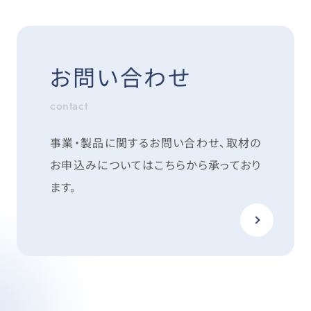
お問い合わせ
contact
事業・製品に関するお問い合わせ、取材の
お申込みについては
こちらから承っており
ます。