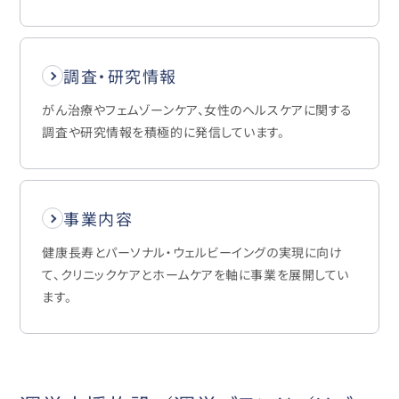
調査・研究情報
がん治療やフェムゾーンケア、女性のヘルスケアに関する
調査や研究情報を積極的に発信しています。
事業内容
健康長寿とパーソナル・ウェルビーイングの実現に向け
て、クリニックケアとホームケアを軸に事業を展開してい
ます。