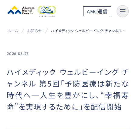
AMC通信
ホーム
お知らせ
ハイメディック ウェルビーイング チャンネル 第5回「予防医療は新たな時代へ─人生を豊かにし、“幸福寿命”を実現するために」を配信開始
2026.03.27
ハイメディック ウェルビーイング チ
ャンネル 第5回「予防医療は新たな
時代へ─人生を豊かにし、“幸福寿
命”を実現するために」を配信開始