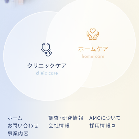
ホーム
調査・研究情報
AMCについて
お問い合わせ
会社情報
採用情報
事業内容