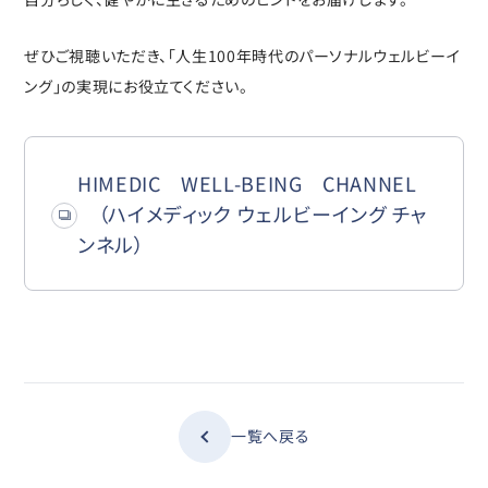
ぜひご視聴いただき、「人生100年時代のパーソナルウェルビーイ
ング」の実現にお役立てください。
HIMEDIC WELL-BEING CHANNEL
（ハイメディック ウェルビーイング チャ
ンネル）
一覧へ戻る