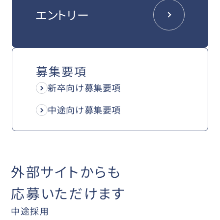
エントリー
募集要項
新卒向け募集要項
中途向け募集要項
外部サイトからも
応募いただけます
中途採用