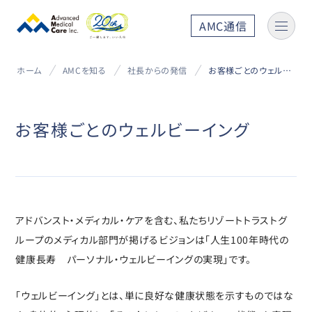
AMC通信
ホーム
AMCを知る
社長からの発信
お客様ごとのウェルビーイング
お客様ごとのウェルビーイング
アドバンスト・メディカル・ケアを含む、私たちリゾートトラストグ
ループのメディカル部門が掲げるビジョンは「人生100年時代の
健康長寿 パーソナル・ウェルビーイングの実現」です。
「ウェルビーイング」とは、単に良好な健康状態を示すものではな