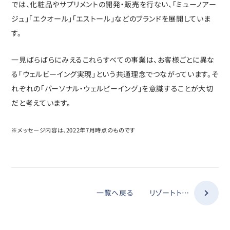
では、化粧品やサプリメントの開発・販売を行ない、「ミューノアー
ジュ」「エクオール」「エストール」などのブランドを展開していま
す。
一見ばらばらにみえるこれらすべての事業は、お客様ごとに異な
る「ウェルビーイング実現」という共通理念でつながっています。そ
れぞれの「パーソナル・ウェルビーイング」を意識することが大切
だと考えています。
※メッセージ内容は、2022年7月時点のものです
一覧へ戻る
リゾートトラストグループのビジネスモデル