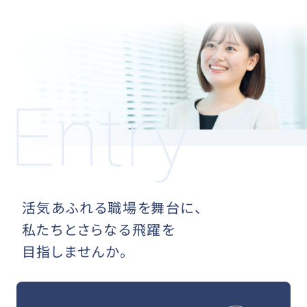
活気あふれる職場を舞台に、
私たちとさらなる飛躍を
目指しませんか。