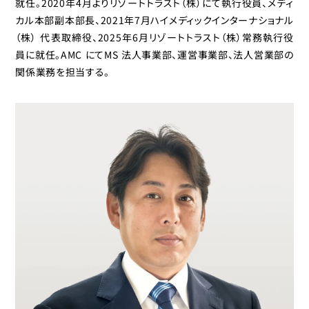
就任。2020年4月よりリゾートトラスト（株）にて執行役員、メディ
カル本部副本部長、2021年7月ハイメディックインターナショナル
（株） 代表取締役、2025年6月リゾートトラスト（株）常務執行役
員に就任。AMC にてMS 法人事業部、運営事業部、法人営業部の
関係業務を担当する。