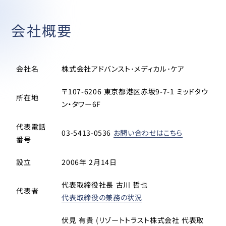
会社概要
会社名
株式会社アドバンスト･メディカル･ケア
〒107-6206 東京都港区赤坂9-7-1 ミッドタウ
所在地
ン・タワー6F
代表電話
03-5413-0536
お問い合わせはこちら
番号
設立
2006年 2月14日
代表取締役社長 古川 哲也
代表者
代表取締役の兼務の状況
伏見 有貴 (リゾートトラスト株式会社 代表取