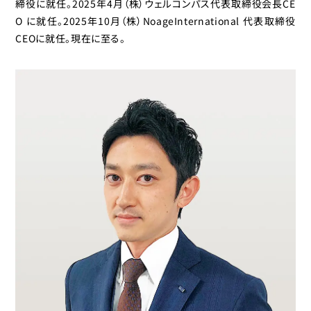
締役に就任。2025年4月（株）ウェルコンパス代表取締役会長CE
O に就任。2025年10月（株）NoageInternational 代表取締役
CEOに就任。現在に至る。