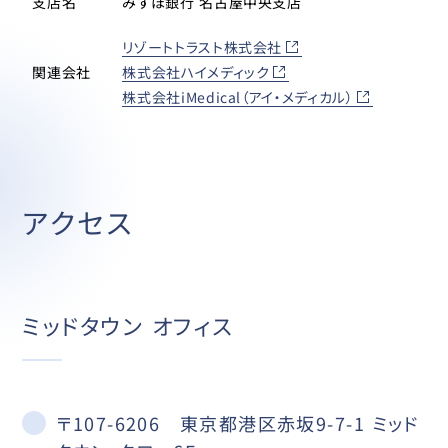
支店名
みずほ銀行 名古屋中央支店
リゾートトラスト株式会社
関連会社
株式会社ハイメディック
株式会社iMedical（アイ・メディカル）
アクセス
ミッドタウン オフィス
〒107-6206 東京都港区赤坂9-7-1 ミッド