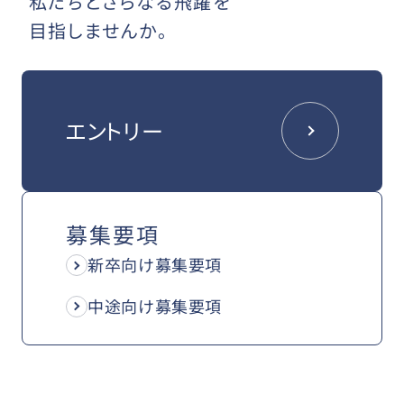
私たちとさらなる飛躍を
目指しませんか。
エントリー
募集要項
新卒向け募集要項
中途向け募集要項