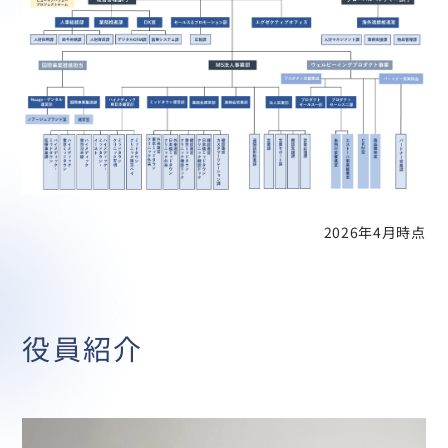
2026年4月時点
役員紹介