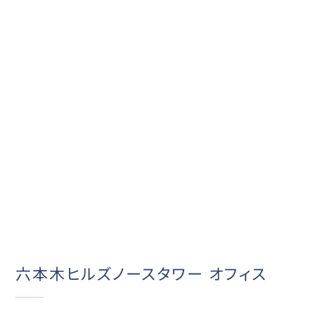
六本木ヒルズノースタワー オフィス