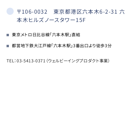
〒106-0032 東京都港区六本木6-2-31 六
本木ヒルズノースタワー15F
東京メトロ日比谷線「六本木駅」直結
都営地下鉄大江戸線「六本木駅」3番出口より徒歩3分
TEL：03-5413-0371（ウェルビーイングプロダクト事業）