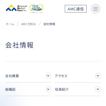
AMC通信
ホーム
AMCを知る
会社情報
会社情報
会社概要
アクセス
組織図
役員紹介