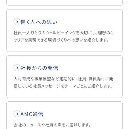
働く人への思い
社員一人ひとりのウェルビーイングを大切にし、理想のキ
ャリアを実現できる環境づくりへの想いを紹介します。
社長からの発信
人材育成や事業展望など定期的に、社員・職員向けに発
信している社長メッセージをテーマごとにご紹介します。
AMC通信
会社のニュースや社員の声をお届けします。