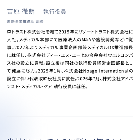
吉原 徹朗
執行役員
国際事業推進部 部長
森トラスト株式会社を経て2015年にリゾートトラスト株式会社に
入社。メディカル本部にて医療法人のM&Aや施設開発などに従
事。2022年よりメディカル事業企画部兼メディカルDX推進部長
に就任し、株式会社ディー・エヌ・エーとの合弁会社ウェルコンパ
ス社の設立に貢献。設立後は同社の執行役員経営企画部長とし
て発展に尽力。2025年1月、株式会社Noage Internationalの
設立に伴い代表取締役社長に就任。2026年7月、株式会社アドバ
ンスト・メディカル・ケア 執行役員に就任。