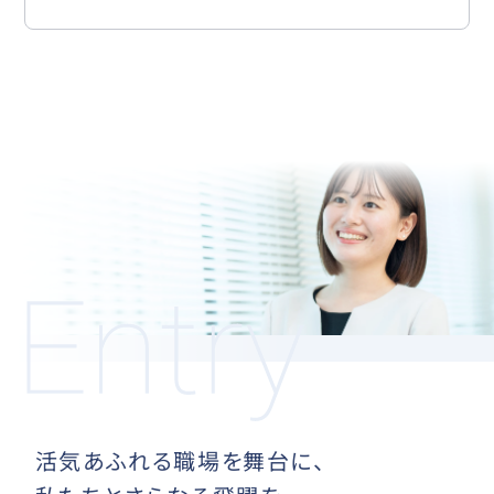
活気あふれる職場を舞台に、