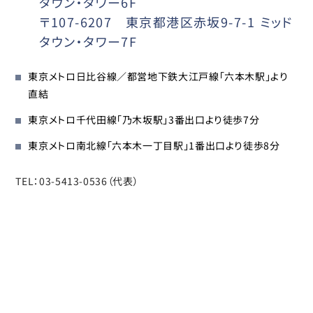
タウン・タワー6F
〒107-6207 東京都港区赤坂9-7-1 ミッド
タウン・タワー7F
東京メトロ日比谷線／都営地下鉄大江戸線「六本木駅」より
直結
東京メトロ千代田線「乃木坂駅」3番出口より徒歩7分
東京メトロ南北線「六本木一丁目駅」1番出口より徒歩8分
TEL：03-5413-0536（代表）