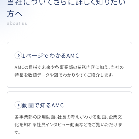
当社についてさらに詳しく知りたい
方へ
about us
1ページでわかるAMC
AMCの目指す未来や各事業部の業務内容に加え、当社の
特長を数値データや図でわかりやすくご紹介します。
動画で知るAMC
各事業部の採用動画、社長の考えがわかる動画、企業文
化を知れる社員インタビュー動画などをご覧いただけま
す。