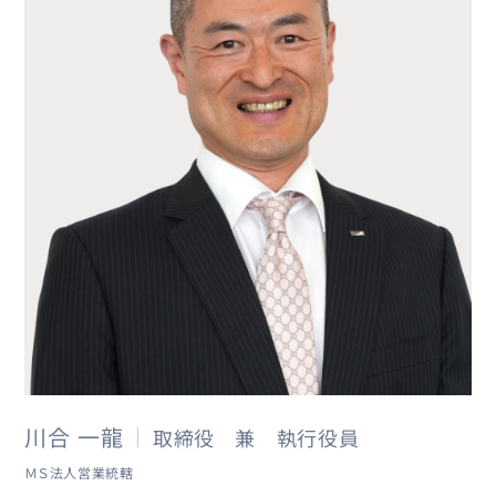
川合 一龍
取締役 兼 執行役員
ＭＳ法人営業統轄