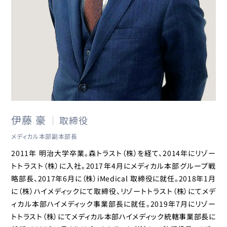
伊藤 豪
取締役
メディカル本部副本部長
2011年 明治大学卒業。森トラスト（株）を経て、2014年にリゾー
トトラスト（株）に入社。2017年4月にメディカル本部グループ戦
略部長、2017年6月に（株）iMedical 取締役に就任。2018年1月
に（株）ハイメディックにて取締役、リゾートトラスト（株）にてメデ
ィカル本部ハイメディック事業部長に就任。2019年7月にリゾー
トトラスト（株）にてメディカル本部ハイメディック統轄事業部長に