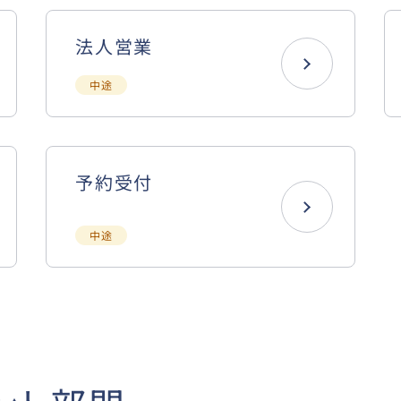
法人営業
中途
予約受付
中途