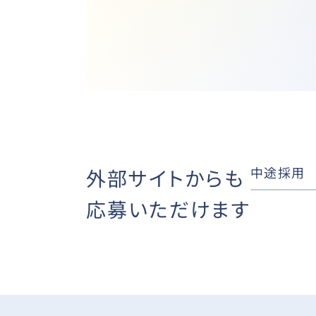
中途採用
外部サイトからも
応募いただけます