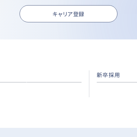
キャリア登録
新卒採用