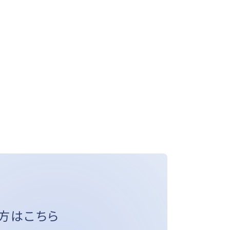
方はこちら