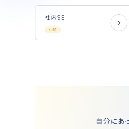
社内SE
中途
自分にあ