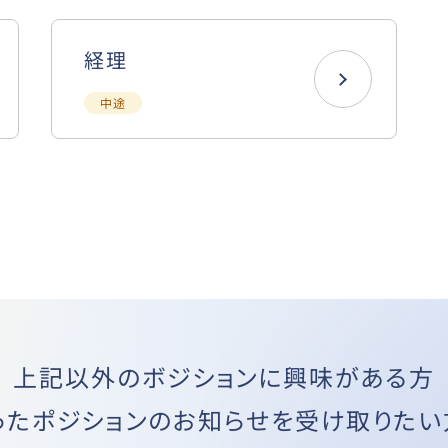
経理
中途
上記以外のボジションに興味がある方
ったポジションのお知らせを受け取りたい