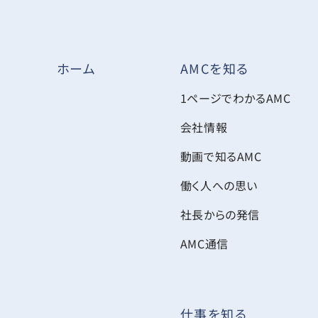
AMCを知る
ホーム
1ページでわかるAMC
会社情報
動画で知るAMC
働く人への思い
社長からの発信
AMC通信
仕事を知る