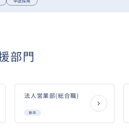
中途採用
援部門
法人営業部(総合職)
新卒