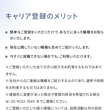
キャリア登録のメリット
簡単なご登録をいただくだけで、あなたにあった職種をお知ら
せいたします。
現在公開していない職種も含めてご紹介いたします。
今すぐに就職できない場合でも、ご利用いただけます。
※ご登録いただいた全ての方に紹介をお約束するものではあり
ません。
※当社からのご連絡は職種をご紹介するものであり、選考や採用
をお約束するものではありません。
※連絡先に変更があった場合や登録の抹消を希望される場合
は、03-4332-7660 までご連絡ください。
※ご登録いただいた個人情報については、採用活動以外の目的