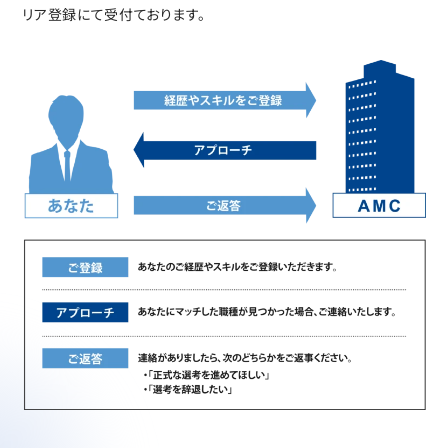
リア登録にて受付ております。