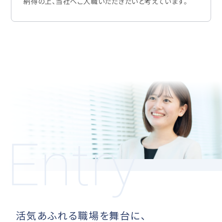
納得の上、当社へご入職いただきたいと考えています。
活気あふれる職場を舞台に、