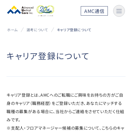
AMC通信
ホーム
選考について
キャリア登録について
キャリア登録について
キャリア登録とは、AMCへのご転職にご興味をお持ちの方がご自
身のキャリア（職務経歴）をご登録いただき、あなたにマッチする
職種の募集がある場合に、当社からご連絡をさせていただく仕組
みです。
※支配人・フロアマネージャー候補の募集について、こちらのキャ