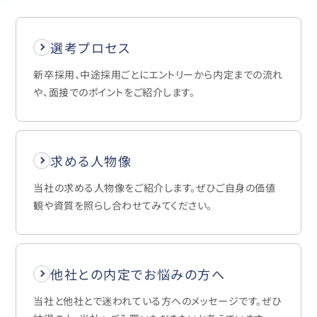
選考プロセス
新卒採用、中途採用ごとにエントリーから内定までの流れ
や、面接でのポイントをご紹介します。
求める人物像
当社の求める人物像をご紹介します。ぜひご自身の価値
観や資質を照らし合わせてみてください。
他社との内定でお悩みの方へ
当社と他社とで迷われている方へのメッセージです。ぜひ