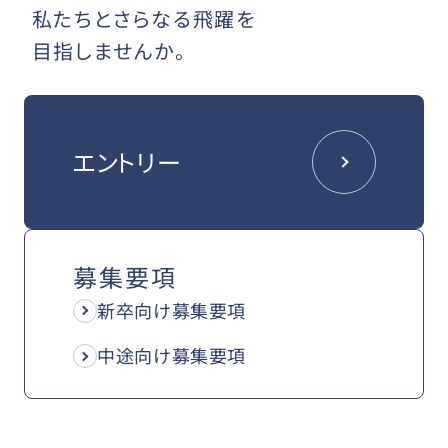
私たちとさらなる飛躍を
目指しませんか。
エントリー
募集要項
新卒向け募集要項
中途向け募集要項