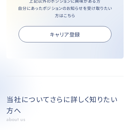
上記以外のボジションに興味がある方
自分にあったポジションのお知らせを受け取りたい
方はこちら
キャリア登録
当社についてさらに詳しく知りたい
方へ
about us