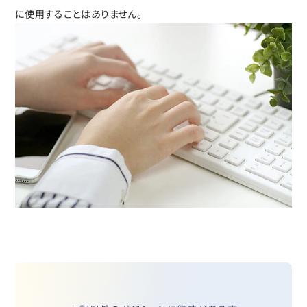
に使用することはありません。