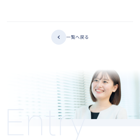
一覧へ戻る