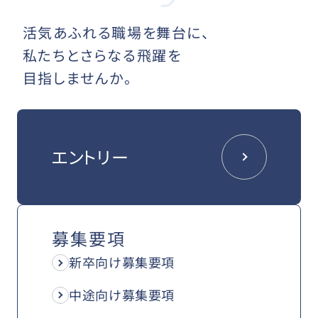
活気あふれる職場を舞台に、
私たちとさらなる飛躍を
目指しませんか。
エントリー
募集要項
新卒向け募集要項
中途向け募集要項