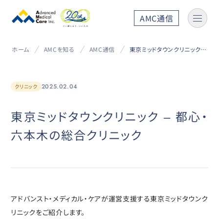
AMC通信
ホーム
AMCを知る
AMC通信
東京ミッドタウンクリニック – 都心・六本木の総合クリニック
2025.02.04
クリニック
東京ミッドタウンクリニック – 都心・
六本木の総合クリニック
アドバンスト・メディカル・ケアが運営支援する東京ミッドタウンク
リニックをご紹介します。