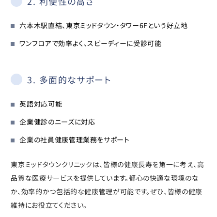
2. 利便性の高さ
六本木駅直結、東京ミッドタウン・タワー6Fという好立地
ワンフロアで効率よく、スピーディーに受診可能
3. 多面的なサポート
英語対応可能
企業健診のニーズに対応
企業の社員健康管理業務をサポート
東京ミッドタウンクリニックは、皆様の健康長寿を第一に考え、高
品質な医療サービスを提供しています。都心の快適な環境のな
か、効率的かつ包括的な健康管理が可能です。ぜひ、皆様の健康
維持にお役立てください。