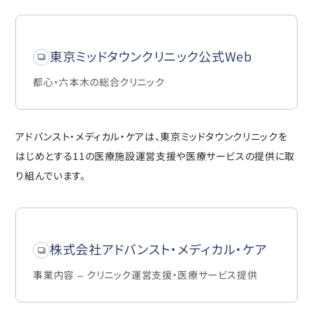
東京ミッドタウンクリニック公式Web
都心・六本木の総合クリニック
アドバンスト・メディカル・ケアは、東京ミッドタウンクリニックを
はじめとする11の医療施設運営支援や医療サービスの提供に取
り組んでいます。
株式会社アドバンスト・メディカル・ケア
事業内容 – クリニック運営支援・医療サービス提供