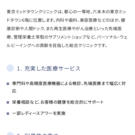
東京ミッドタウンクリニックは、都心の一等地、六本木の東京ミッ
ドタウン6階に位置します。内科や歯科、美容医療などのほか、健
康診断や人間ドック、また再生医療やがん治療といった先端医
療、管理栄養士常駐のサプリメントショップなど、パーソナル・ウェ
ルビーイングへの貢献を目指した総合クリニックです。
1. 充実した医療サービス
専門科や高精度医療機器による検診、先端医療まで幅広く対
応
栄養相談など、お客様の健康を総合的にサポート
一部レディースアワーを実施