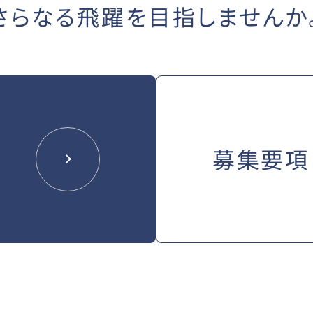
さらなる飛躍を
目指しませんか
募集要項