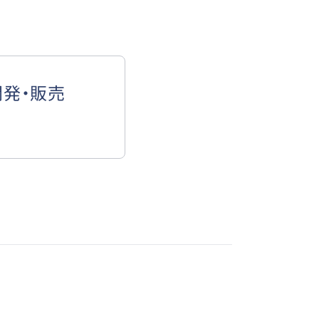
開発・販売