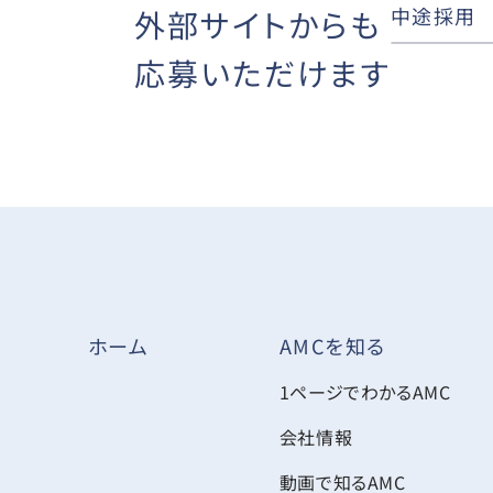
中途採用
外部サイトからも
応募いただけます
AMCを知る
ホーム
1ページでわかるAMC
会社情報
動画で知るAMC