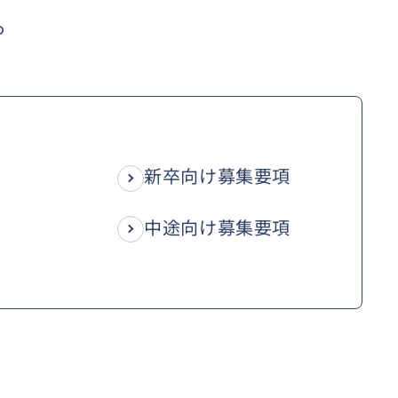
。
新卒向け募集要項
中途向け募集要項