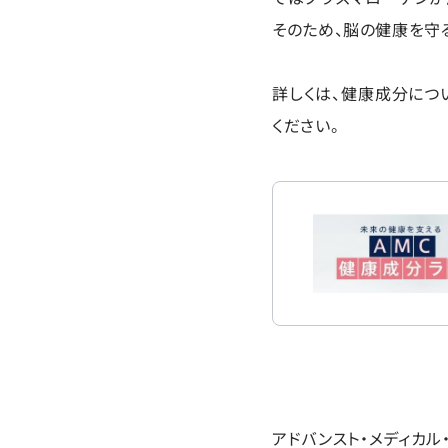
そのため、脳の健康を守
詳しくは、健康成分につ
ください。
アドバンスト・メディカ