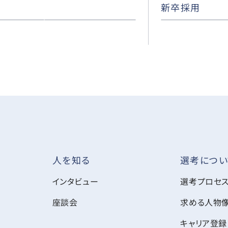
新卒採用
選考につい
人を知る
インタビュー
選考プロセ
座談会
求める人物
キャリア登録