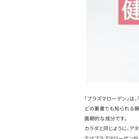
「プラズマローゲン」は、
どの著書でも知られる藤
画期的な成分です。
カラダと同じように、ア
ではプラズマローゲンが