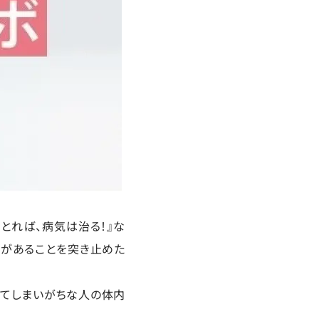
をとれば、病気は治る！』な
があることを突き止めた
れてしまいがちな人の体内