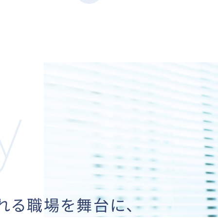
れる職場を舞台に、