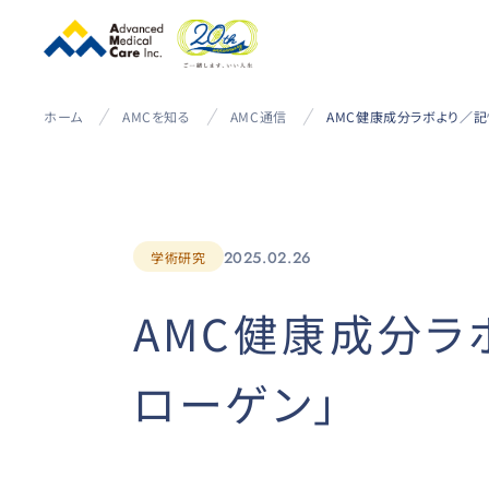
ホーム
AMCを知る
AMC通信
2025.02.26
学術研究
AMC健康成分ラ
ローゲン」