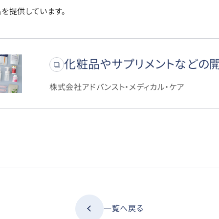
を提供しています。
化粧品やサプリメントなどの
株式会社アドバンスト・メディカル・ケア
一覧へ戻る