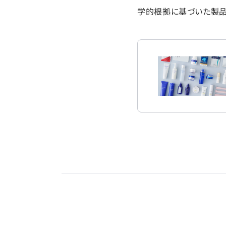
学的根拠に基づいた製品