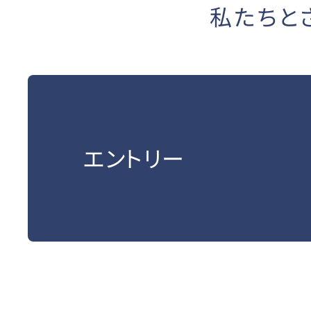
私たちと
エントリー