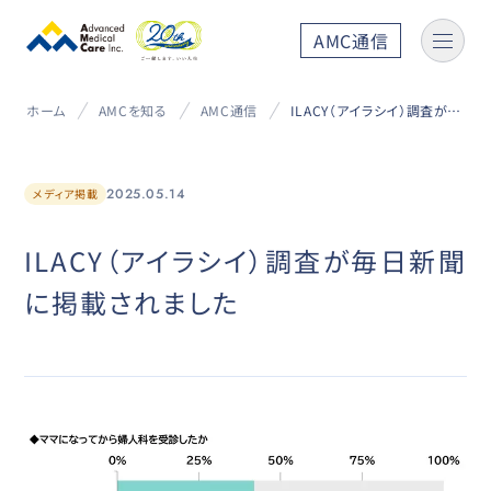
AMC通信
ホーム
AMCを知る
AMC通信
ILACY（アイラシイ）調査が毎日新聞に掲載されました
2025.05.14
メディア掲載
ILACY（アイラシイ）調査が毎日新聞
に掲載されました