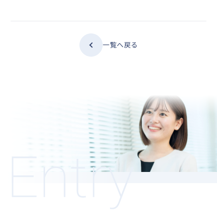
一覧へ戻る