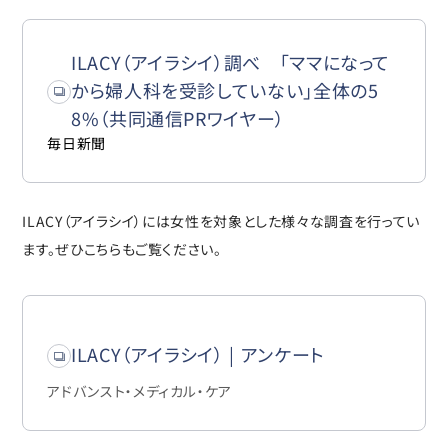
ILACY（アイラシイ）調べ 「ママになって
から婦人科を受診していない」全体の5
8%（共同通信PRワイヤー）
毎日新聞
ILACY（アイラシイ）には女性を対象とした様々な調査を行ってい
ます。ぜひこちらもご覧ください。
ILACY（アイラシイ） | アンケート
アドバンスト・メディカル・ケア