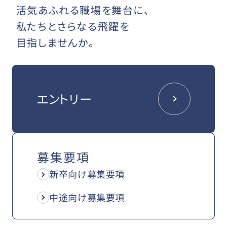
活気あふれる職場を舞台に、
私たちとさらなる飛躍を
目指しませんか。
エントリー
募集要項
新卒向け募集要項
中途向け募集要項