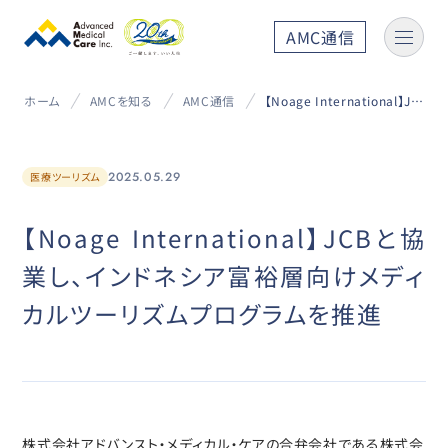
AMC通信
ホーム
AMCを知る
AMC通信
【Noage International】JCBと協業し、インドネシア富裕層向けメディカルツーリズムプログラムを推進
2025.05.29
医療ツーリズム
【Noage International】JCBと協
業し、インドネシア富裕層向けメディ
カルツーリズムプログラムを推進
株式会社アドバンスト・メディカル・ケアの合弁会社である株式会