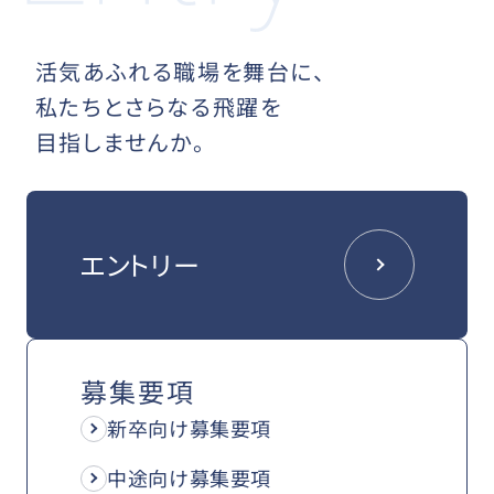
活気あふれる職場を舞台に、
私たちとさらなる飛躍を
目指しませんか。
エントリー
募集要項
新卒向け募集要項
中途向け募集要項