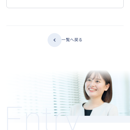
一覧へ戻る