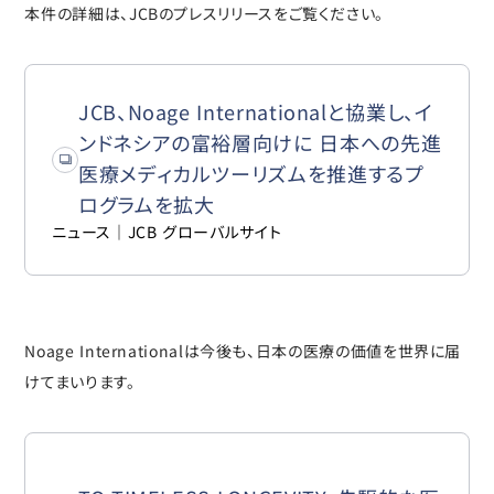
本件の詳細は、JCBのプレスリリースをご覧ください。
JCB、Noage Internationalと協業し、イ
ンドネシアの富裕層向けに 日本への先進
医療メディカルツーリズムを推進するプ
ログラムを拡大
ニュース｜JCB グローバルサイト
Noage Internationalは今後も、日本の医療の価値を世界に届
けてまいります。