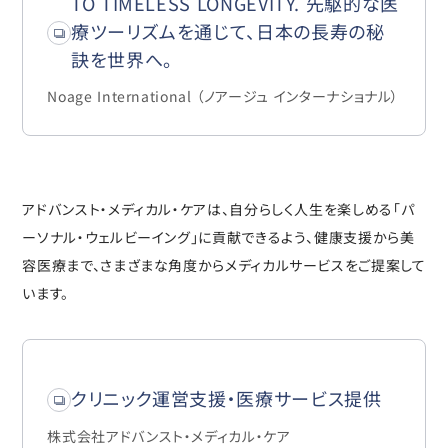
TO TIMELESS LONGEVITY. 先駆的な医
療ツーリズムを通じて、日本の長寿の秘
訣を世界へ。
Noage International （ノアージュ インターナショナル）
アドバンスト・メディカル・ケアは、自分らしく人生を楽しめる「パ
ーソナル・ウェルビーイング」に貢献できるよう、健康支援から美
容医療まで、さまざまな角度からメディカルサービスをご提案して
います。
クリニック運営支援・医療サービス提供
株式会社アドバンスト・メディカル・ケア