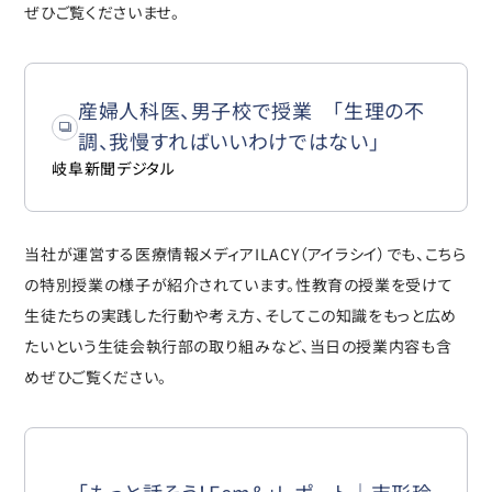
ぜひご覧くださいませ。
産婦人科医、男子校で授業 「生理の不
調、我慢すればいいわけではない」
岐阜新聞デジタル
当社が運営する医療情報メディアILACY（アイラシイ）でも、こちら
の特別授業の様子が紹介されています。性教育の授業を受けて
生徒たちの実践した行動や考え方、そしてこの知識をもっと広め
たいという生徒会執行部の取り組みなど、当日の授業内容も含
めぜひご覧ください。
「もっと話そう！Fem&」レポート｜吉形玲