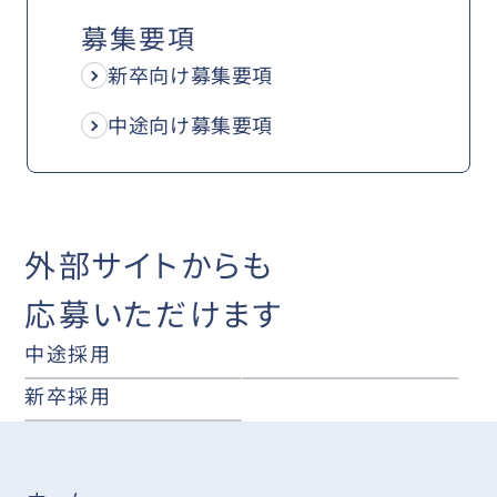
募集要項
新卒向け募集要項
中途向け募集要項
外部サイトからも
応募いただけます
中途採用
新卒採用