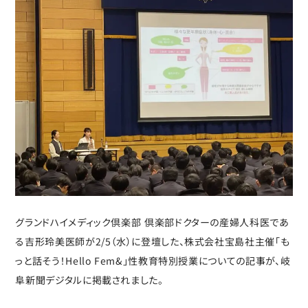
グランドハイメディック倶楽部 倶楽部ドクターの産婦人科医であ
る吉形玲美医師が2/5（水）に登壇した、株式会社宝島社主催「も
っと話そう！Hello Fem&」性教育特別授業についての記事が、岐
阜新聞デジタルに掲載されました。