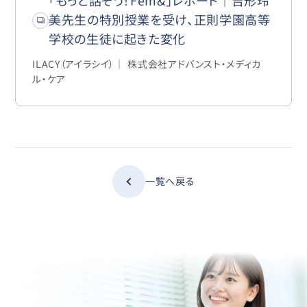
美先生の特別授業を受け、正則学園高等
学校の生徒に起きた変化
ILACY（アイラシイ）｜ 株式会社アドバンスト・メディカ
ル・ケア
一覧へ戻る