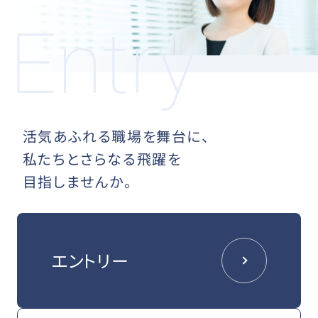
活気あふれる職場を舞台に、
私たちとさらなる飛躍を
目指しませんか。
エントリー