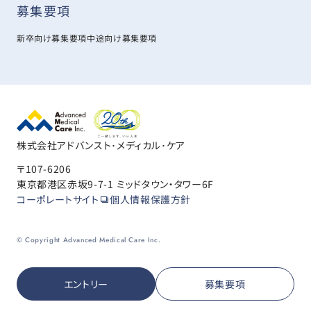
募集要項
新卒向け募集要項
中途向け募集要項
株式会社アドバンスト･メディカル･ケア
〒107-6206
東京都港区赤坂9-7-1 ミッドタウン・タワー6F
コーポレートサイト
個人情報保護方針
© Copyright Advanced Medical Care Inc.
エントリー
募集要項