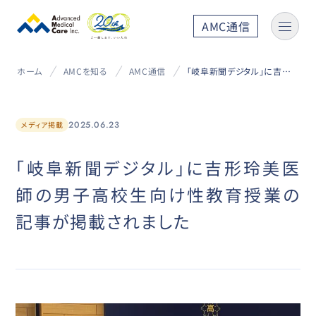
AMC通信
ホーム
AMCを知る
AMC通信
「岐阜新聞デジタル」に吉形玲美医師の男子高校生向け性教育授業の記事が掲載されました
2025.06.23
メディア掲載
「岐阜新聞デジタル」に吉形玲美医
師の男子高校生向け性教育授業の
記事が掲載されました