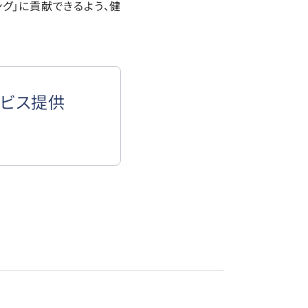
ング」に貢献できるよう、健
ービス提供