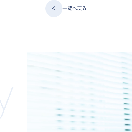
一覧へ戻る