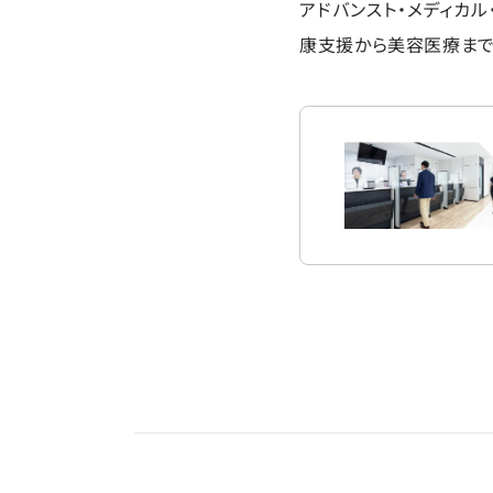
アドバンスト・メディカル
康支援から美容医療まで