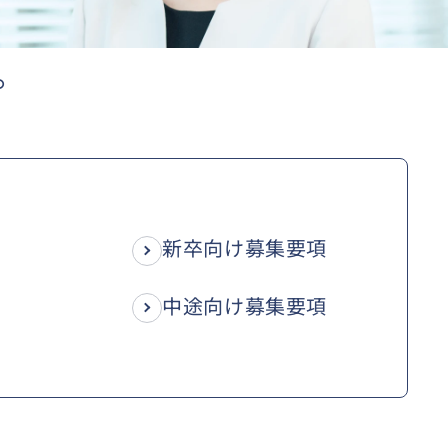
。
新卒向け募集要項
中途向け募集要項