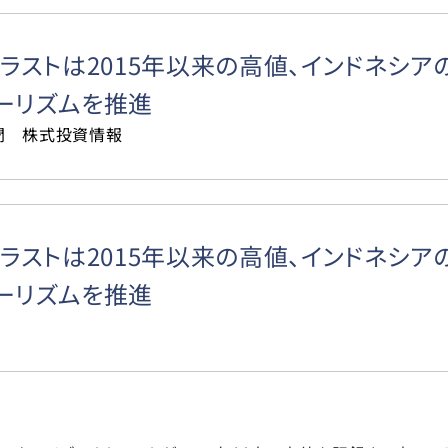
トラストは2015年以来の高値、インドネシ
ーリズムを推進
聞 株式投資情報
トラストは2015年以来の高値、インドネシ
ーリズムを推進