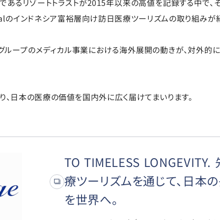
であるリゾートトラストが2015年以来の高値を記録する中で、
nationalのインドネシア富裕層向け訪日医療ツーリズムの取り組み
グループのメディカル事業における海外展開の動きが、対外的
り、日本の医療の価値を国内外に広く届けてまいります。
TO TIMELESS LONGEVIT
療ツーリズムを通じて、日本
を世界へ。