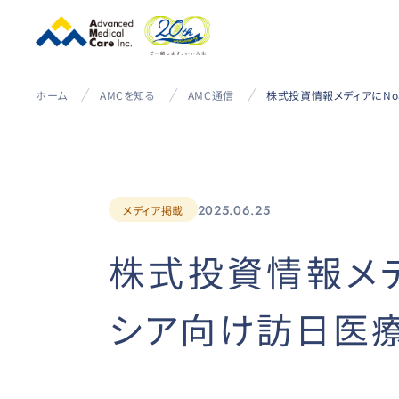
ホーム
AMCを知る
AMC通信
2025.06.25
メディア掲載
株式投資情報メディア
シア向け訪日医