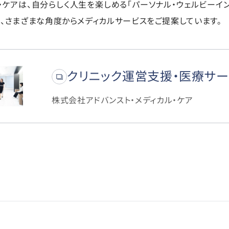
・ケアは、自分らしく人生を楽しめる「パーソナル・ウェルビーイ
、さまざまな角度からメディカルサービスをご提案しています。
クリニック運営支援・医療サ
株式会社アドバンスト・メディカル・ケア