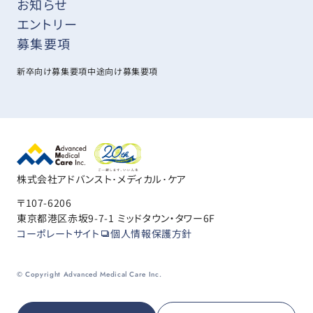
お知らせ
エントリー
募集要項
新卒向け募集要項
中途向け募集要項
株式会社アドバンスト･メディカル･ケア
〒107-6206
東京都港区赤坂9-7-1 ミッドタウン・タワー6F
コーポレートサイト
個人情報保護方針
© Copyright Advanced Medical Care Inc.