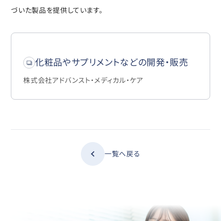
づいた製品を提供しています。
化粧品やサプリメントなどの開発・販売
株式会社アドバンスト・メディカル・ケア
一覧へ戻る