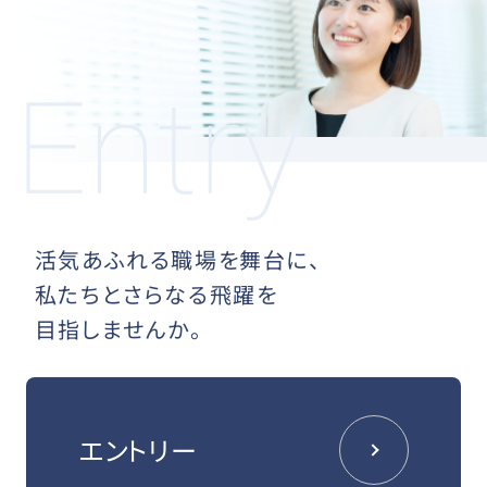
活気あふれる職場を舞台に、
私たちとさらなる飛躍を
目指しませんか。
エントリー