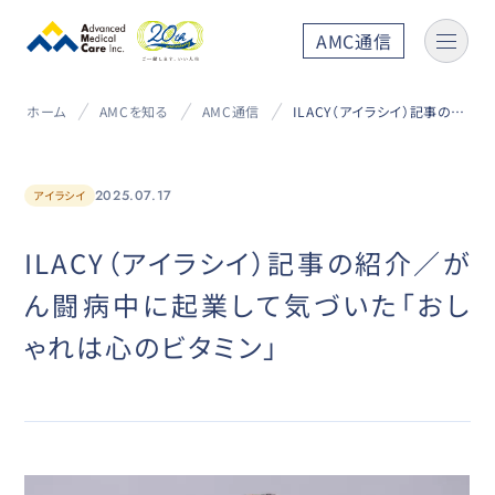
AMC通信
ホーム
AMCを知る
AMC通信
ILACY（アイラシイ）記事の紹介／がん闘病中に起業して気づいた「おしゃれは心のビタミン」
2025.07.17
アイラシイ
ILACY（アイラシイ）記事の紹介／が
ん闘病中に起業して気づいた「おし
ゃれは心のビタミン」