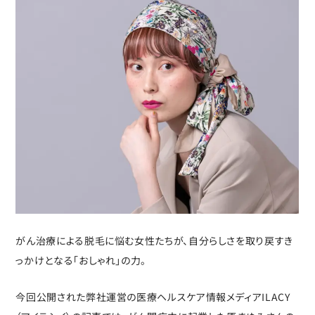
がん治療による脱毛に悩む女性たちが、自分らしさを取り戻すき
っかけとなる「おしゃれ」の力。
今回公開された弊社運営の医療ヘルスケア情報メディアILACY