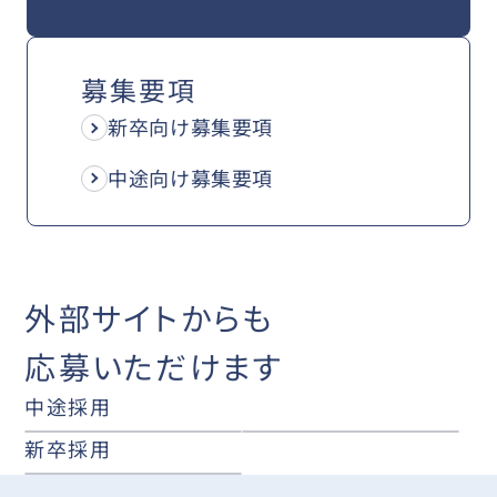
募集要項
新卒向け募集要項
中途向け募集要項
外部サイトからも
応募いただけます
中途採用
新卒採用