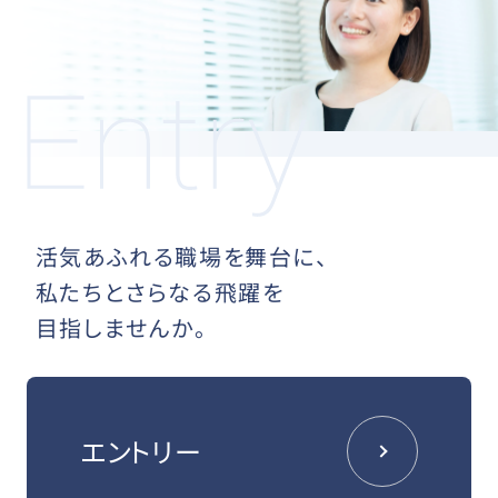
活気あふれる職場を舞台に、
私たちとさらなる飛躍を
目指しませんか。
エントリー