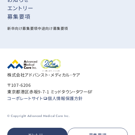
エントリー
募集要項
新卒向け募集要項
中途向け募集要項
株式会社アドバンスト･メディカル･ケア
〒107-6206
東京都港区赤坂9-7-1 ミッドタウン・タワー6F
コーポレートサイト
個人情報保護方針
© Copyright Advanced Medical Care Inc.