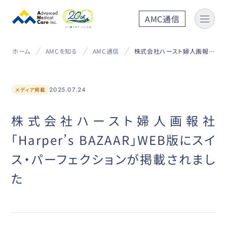
AMC通信
ホーム
AMCを知る
AMC通信
株式会社ハースト婦人画報社「Harper’s BAZAAR」WEB版にスイス・パーフェクションが掲載されました
2025.07.24
メディア掲載
株式会社ハースト婦人画報社
「Harper’s BAZAAR」WEB版にスイ
ス・パーフェクションが掲載されまし
た