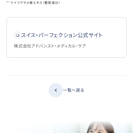
*¹ ドイツアヤメ根エキス（整肌成分）
スイス・パーフェクション公式サイト
株式会社アドバンスト・メディカル・ケア
一覧へ戻る