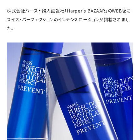
株式会社ハースト婦人画報社「Harper’s BAZAAR」のWEB版に
スイス・パーフェクションのインテンスローションが掲載されまし
た。