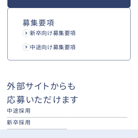
募集要項
新卒向け募集要項
中途向け募集要項
外部サイトからも
応募いただけます
中途採用
新卒採用