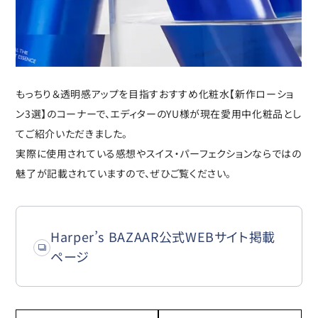
もっちり＆透明感アップを目指すおすすめ化粧水【新作ローショ
ン3選】のコーナーで、エディターのYU様が現在愛用中化粧品とし
てご紹介いただきました。
実際に使用されている感想やスイス・パーフェクションならではの
魅了が記載されていますので、ぜひご覧ください。
Harper’s BAZAAR公式WEBサイト掲載
ページ