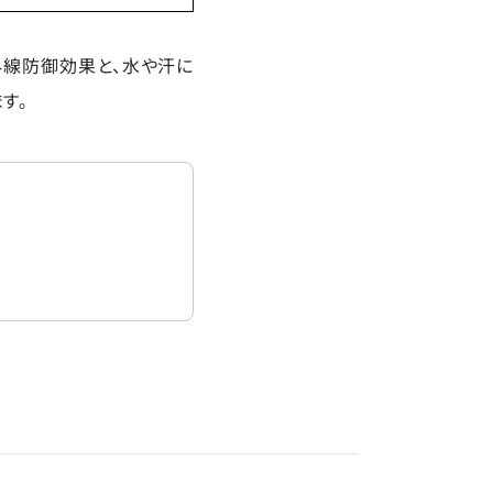
外線防御効果と、水や汗に
す。