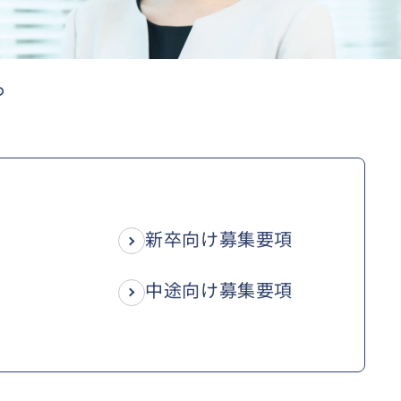
。
新卒向け募集要項
中途向け募集要項