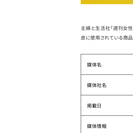
主婦と生活社「週刊女性
皮に使用されている商品と
媒体名
媒体社名
掲載日
媒体情報