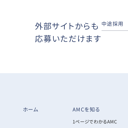
中途採用
外部サイトからも
応募いただけます
AMCを知る
ホーム
1ページでわかるAMC