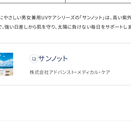
にやさしい男女兼用UVケアシリーズの「サンノット」は、高い紫
で、強い日差しから肌を守り、太陽に負けない毎日をサポートしま
サンノット
株式会社アドバンスト・メディカル・ケア