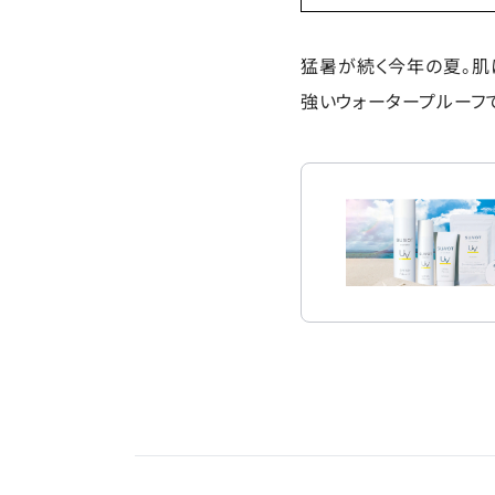
猛暑が続く今年の夏。肌
強いウォータープルーフ