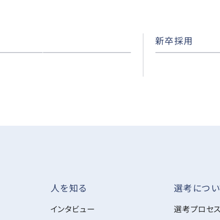
新卒採用
選考につい
人を知る
インタビュー
選考プロセ