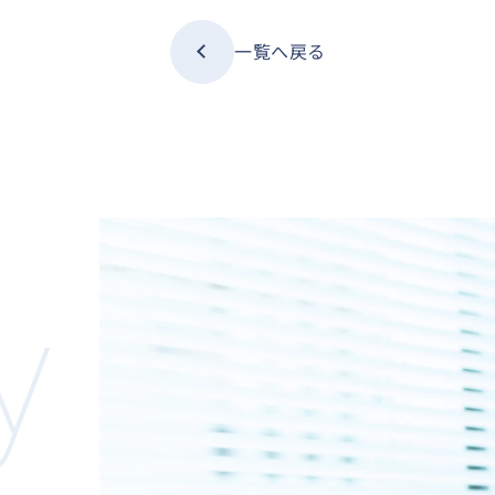
一覧へ戻る