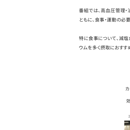
番組では、高血圧管理・治
ともに、食事・運動の必
特に食事について、減塩
ウムを多く摂取におすす