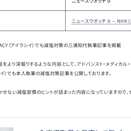
ニュースウオッチ９
ニュースウオッチ９ – NHK
LACY（アイラシイ）でも減塩対策の三浦知代執筆記事を掲載
組をより深堀りするような内容として、アドバンスト・メディカル
イラシイ）でも本人執筆の減塩対策記事を公開しております。
かせない減塩習慣のヒントが詰まった内容になっていますので、