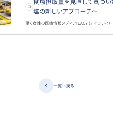
食塩摂取量を見直して気づい
塩の新しいアプローチ〜
働く女性の医療情報メディアILACY（アイラシイ）
一覧へ戻る