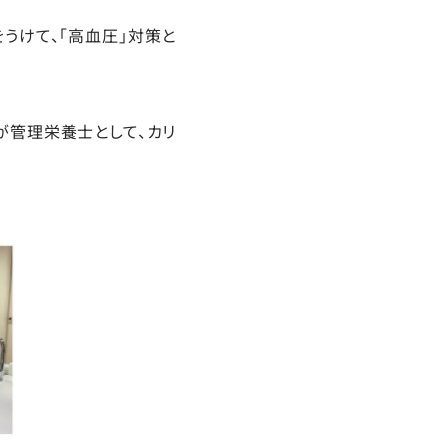
をうけて、「高血圧」対策と
が管理栄養士として、カリ