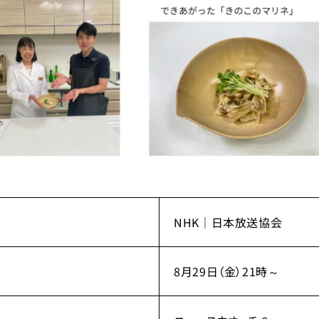
NHK｜日本放送協会
8月29日（金）21時～