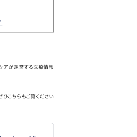
・ケアが運営する医療情報
ぜひこちらもご覧ください