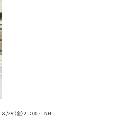
9（金）21：00～ NH