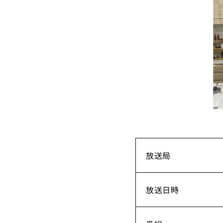
放送局
放送日時