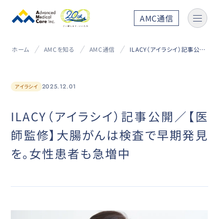
AMC通信
ホーム
AMCを知る
AMC通信
ILACY（アイラシイ）記事公開／【医師監修】大腸がんは検査で早期発見を。女性患者も急増中
2025.12.01
アイラシイ
ILACY（アイラシイ）記事公開／【医
師監修】大腸がんは検査で早期発見
を。女性患者も急増中