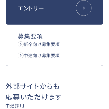
エントリー
募集要項
新卒向け募集要項
中途向け募集要項
外部サイトからも
応募いただけます
中途採用