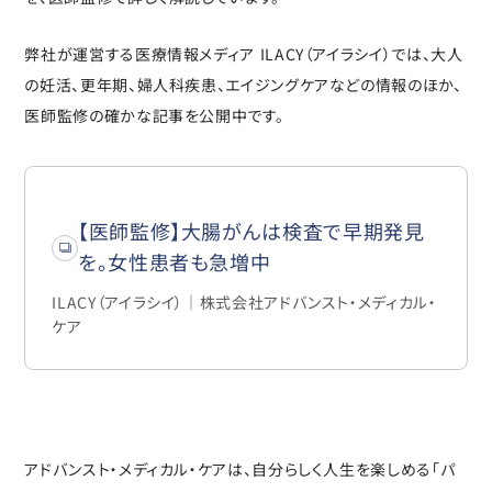
弊社が運営する医療情報メディア ILACY（アイラシイ）では、大人
の妊活、更年期、婦人科疾患、エイジングケアなどの情報のほか、
医師監修の確かな記事を公開中です。
【医師監修】大腸がんは検査で早期発見
を。女性患者も急増中
ILACY（アイラシイ）｜株式会社アドバンスト・メディカル・
ケア
アドバンスト・メディカル・ケアは、自分らしく人生を楽しめる「パ