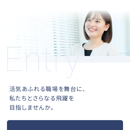
活気あふれる職場を舞台に、
私たちとさらなる飛躍を
目指しませんか。