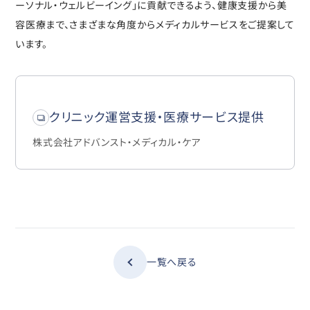
ーソナル・ウェルビーイング」に貢献できるよう、健康支援から美
容医療まで、さまざまな角度からメディカルサービスをご提案して
います。
クリニック運営支援・医療サービス提供
株式会社アドバンスト・メディカル・ケア
一覧へ戻る