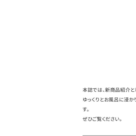
本誌では、新商品紹介と
ゆっくりとお風呂に浸か
す。
ぜひご覧ください。