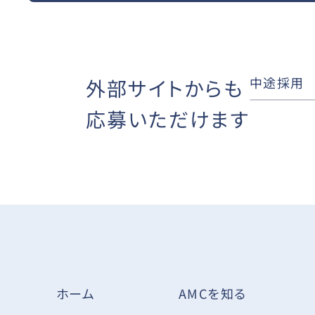
中途採用
外部サイトからも
応募いただけます
AMCを知る
ホーム