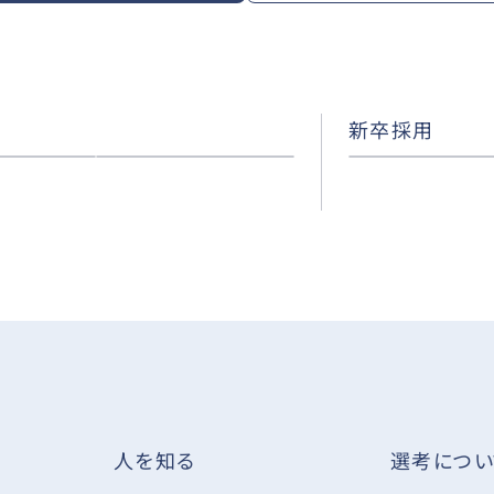
新卒採用
選考につい
人を知る