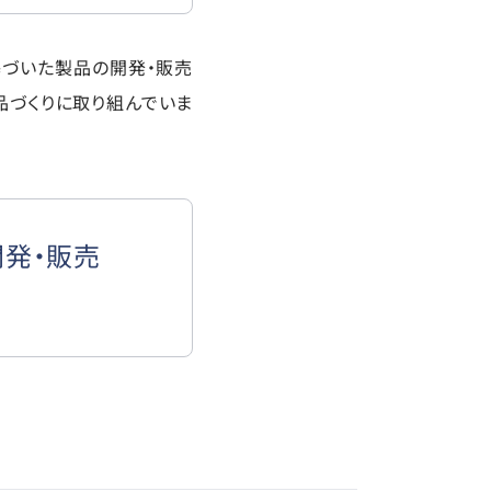
基づいた製品の開発・販売
品づくりに取り組んでいま
開発・販売