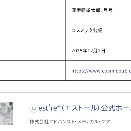
漢字簡単太郎1月号
コスミック出版
2025年12月2日
https://www.cosmicpub.
est’re®（エストール）公式ホ
株式会社アドバンスト・メディカル・ケア