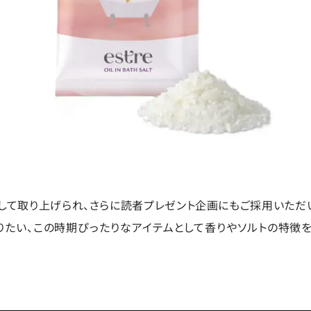
して取り上げられ、さらに読者プレゼント企画にもご採用いただい
りたい、この時期ぴったりなアイテムとして香りやソルトの特徴