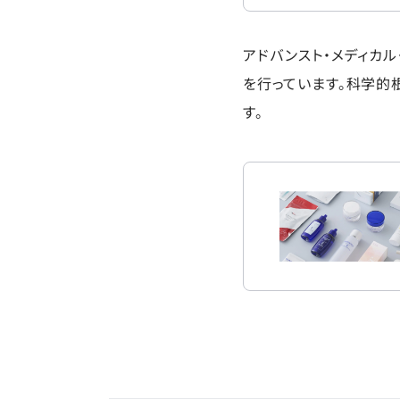
アドバンスト・メディカ
を行っています。科学的
す。