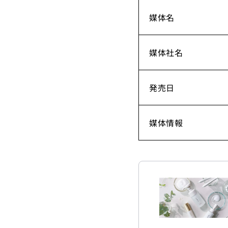
媒体名
媒体社名
発売日
媒体情報