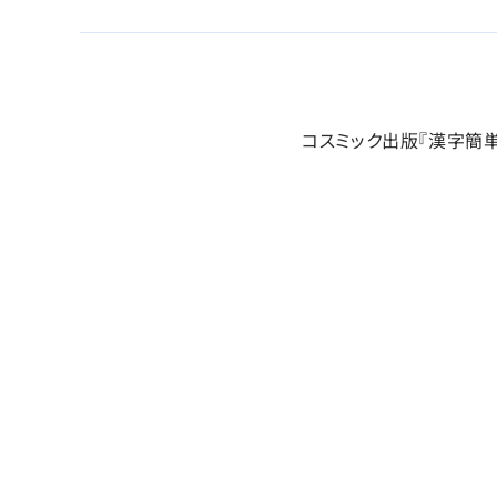
コスミック出版『漢字簡単