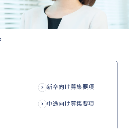
。
新卒向け募集要項
中途向け募集要項