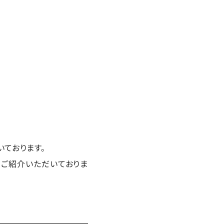
ております。
をご紹介いただいておりま