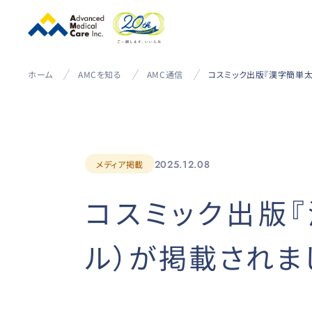
ホーム
AMCを知る
AMC通信
2025.12.08
メディア掲載
コスミック出版『
ル）が掲載されま