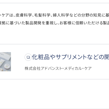
ル・ケアは、皮膚科学、毛髪科学、婦人科学などの分野の知見に
根拠に基づいた製品開発を重視し、お客様に信頼いただける製
化粧品やサプリメントなどの
株式会社アドバンスト・メディカル・ケア