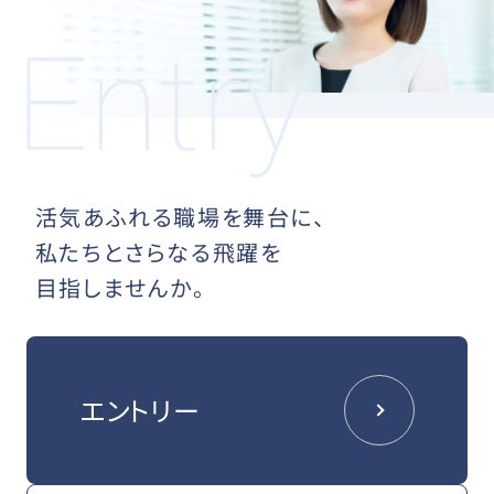
活気あふれる職場を舞台に、
私たちとさらなる飛躍を
目指しませんか。
エントリー