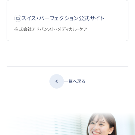
スイス・パーフェクション公式サイト
株式会社アドバンスト・メディカル・ケア
一覧へ戻る