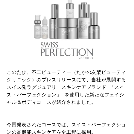
このたび、不二ビューティー（たかの友梨ビューティ
クリニック）のプレスリリースにて、当社が展開する
スイス発ラグジュアリースキンケアブランド 「スイ
ス・パーフェクション」 を使用した新たなフェイシ
ャル＆ボディコースが紹介されました。
今回発表されたコースでは、スイス・パーフェクショ
ンの高機能スキンケアを全工程に採用。