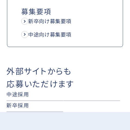
募集要項
新卒向け募集要項
中途向け募集要項
外部サイトからも
応募いただけます
中途採用
新卒採用