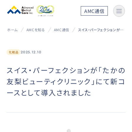
AMC通信
ホーム
AMCを知る
AMC通信
スイス・パーフェクションが「たかの友梨ビューティクリニック」にて新コースとして導入されました
2025.12.10
化粧品
スイス・パーフェクションが「たかの
友梨ビューティクリニック」にて新コ
ースとして導入されました