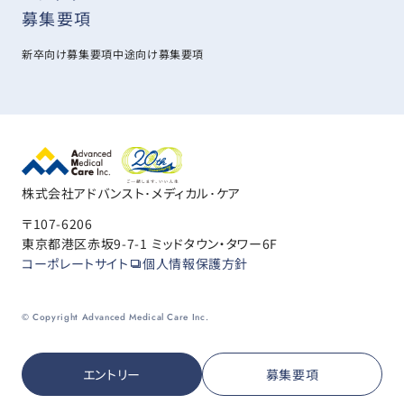
募集要項
新卒向け募集要項
中途向け募集要項
株式会社アドバンスト･メディカル･ケア
〒107-6206
東京都港区赤坂9-7-1 ミッドタウン・タワー6F
コーポレートサイト
個人情報保護方針
© Copyright Advanced Medical Care Inc.
エントリー
募集要項