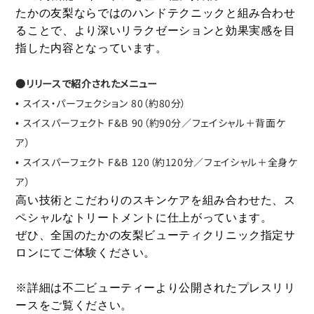
たかの友梨ならではのハンドテクニックと組み合わせ
ることで、より深いリラクゼーションと効果実感を目
指した内容となっています。
●リリースで紹介されたメニュー
• スイス・パーフェクション 80（約80分）
• スイスパーフェクト F&B 90（約90分／フェイシャル＋背面ケ
ア）
• スイスパーフェクト F&B 120（約120分／フェイシャル＋全身ケ
ア）
高い技術とこだわりのスキンケアを組み合わせた、ス
ペシャルなトリートメントに仕上がっています。
ぜひ、全国のたかの友梨ビューティクリニック指定サ
ロンにてご体験ください。
※詳細は不二ビューティーより公開されたプレスリリ
ースをご覧ください。