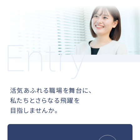
活気あふれる職場を舞台に、
私たちとさらなる飛躍を
目指しませんか。