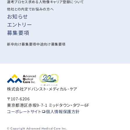
選考プロセス
求める人物像
キャリア登録について
他社との内定でお悩みの方へ
お知らせ
エントリー
募集要項
新卒向け募集要項
中途向け募集要項
株式会社アドバンスト･メディカル･ケア
〒107-6206
東京都港区赤坂9-7-1 ミッドタウン・タワー6F
コーポレートサイト
個人情報保護方針
© Copyright Advanced Medical Care Inc.