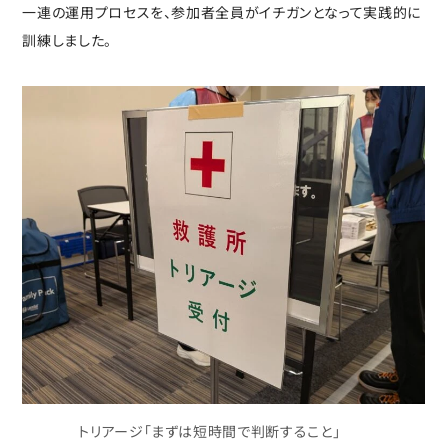
一連の運用プロセスを、参加者全員がイチガンとなって実践的に
訓練しました。
トリアージ「まずは短時間で判断すること」