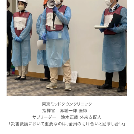
東京ミッドタウンクリニック
指揮官 赤城一郎 医師
サブリーダー 鈴木正哉 外来支配人
「災害救護において重要なのは、全員の助け合いと励まし合い」