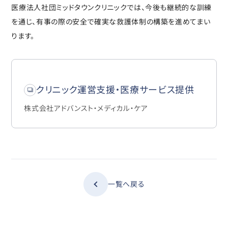
医療法人社団ミッドタウンクリニックでは、今後も継続的な訓練
を通じ、有事の際の安全で確実な救護体制の構築を進めてまい
ります。
クリニック運営支援・医療サービス提供
株式会社アドバンスト・メディカル・ケア
一覧へ戻る