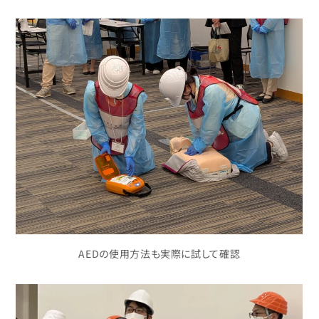
AEDの使用方法も実際に試して確認