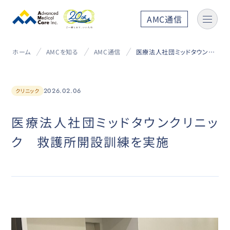
AMC通信
ホーム
AMCを知る
AMC通信
医療法人社団ミッドタウンクリニック 救護所開設訓練を実施
2026.02.06
クリニック
医療法人社団ミッドタウンクリニッ
ク 救護所開設訓練を実施