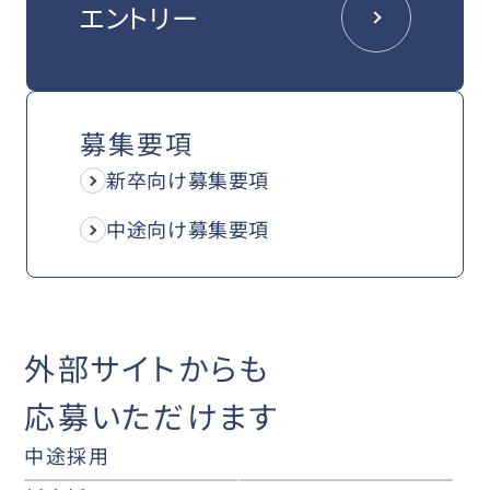
エントリー
募集要項
新卒向け募集要項
中途向け募集要項
外部サイトからも
応募いただけます
中途採用