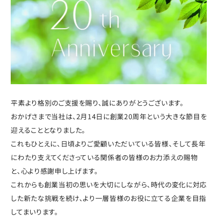
平素より格別のご支援を賜り、誠にありがとうございます。
おかげさまで当社は、2月14日に創業20周年という大きな節目を
迎えることとなりました。
これもひとえに、日頃よりご愛顧いただいている皆様、そして長年
にわたり支えてくださっている関係者の皆様のお力添えの賜物
と、心より感謝申し上げます。
これからも創業当初の思いを大切にしながら、時代の変化に対応
した新たな挑戦を続け、より一層皆様のお役に立てる企業を目指
してまいります。