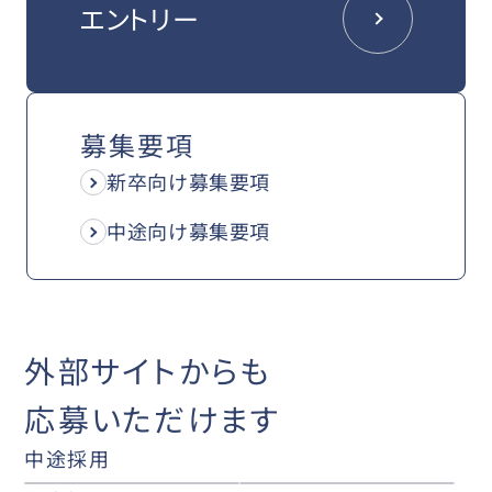
エントリー
募集要項
新卒向け募集要項
中途向け募集要項
外部サイトからも
応募いただけます
中途採用