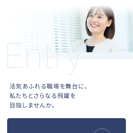
活気あふれる職場を舞台に、
私たちとさらなる飛躍を
目指しませんか。