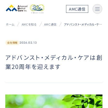
AMC通信
ホーム
AMCを知る
AMC通信
アドバンスト・メディカル・ケアは創業20周年を迎えます
2026.02.13
会社情報
アドバンスト・メディカル・ケアは創
業20周年を迎えます