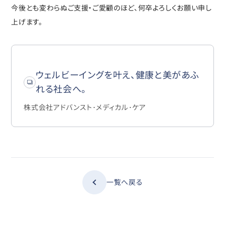
今後とも変わらぬご支援・ご愛顧のほど、何卒よろしくお願い申し
上げます。
ウェルビーイングを叶え、健康と美があふ
れる社会へ。
株式会社アドバンスト･メディカル･ケア
一覧へ戻る