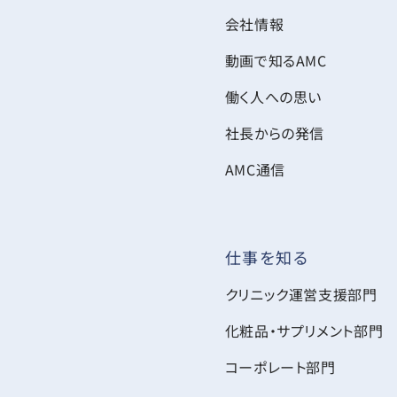
会社情報
動画で知るAMC
働く人への思い
社長からの発信
AMC通信
仕事を知る
クリニック運営支援部門
化粧品・サプリメント部門
コーポレート部門