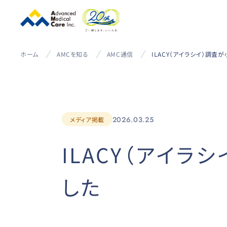
ホーム
AMCを知る
AMC通信
2026.03.25
メディア掲載
ILACY（アイラ
した