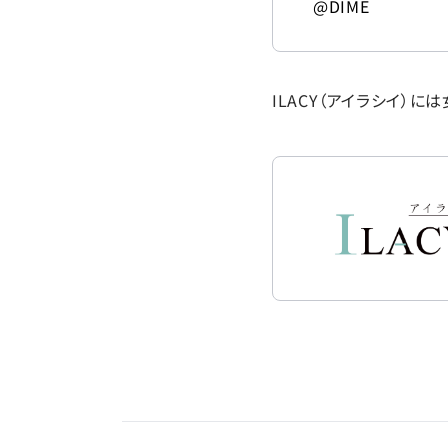
@DIME
ILACY（アイラシイ）