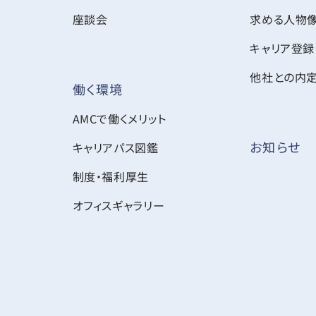
座談会
求める人物
キャリア登録
他社との内
働く環境
AMCで働くメリット
お知らせ
キャリアパス図鑑
制度・福利厚生
オフィスギャラリー