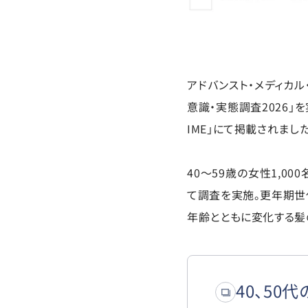
アドバンスト・メディカル
意識・実態調査2026」
IME」にて掲載されました
40〜59歳の女性1,
て調査を実施。更年期世
年齢とともに変化する髪
40、50