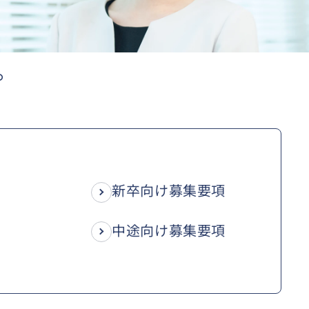
。
新卒向け募集要項
中途向け募集要項