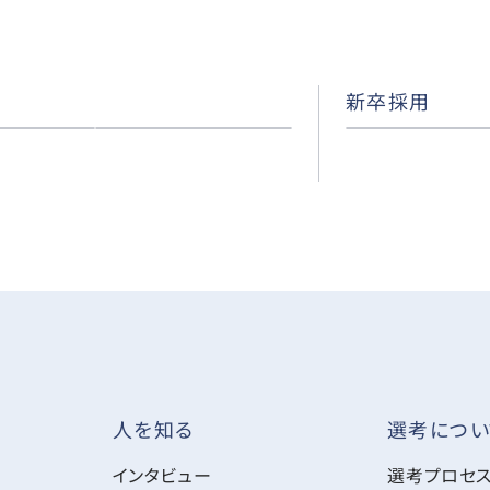
新卒採用
選考につい
人を知る
インタビュー
選考プロセ