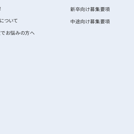
像
新卒向け募集要項
について
中途向け募集要項
定でお悩みの方へ