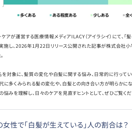
・ケアが運営する医療情報メディアILACY（アイラシイ）にて、「
を実施し、2026年1月22日リリース公開された記事が株式会社小
。
000名を対象に、髪質の変化や白髪に関する悩み、日常的に行って
代に多くみられる髪の変化や、白髪との向き合い方が明らかにな
の悩みを理解し、日々のケアを見直すヒントとして、ぜひご覧くだ
代の女性で「白髪が生えている」人の割合は？