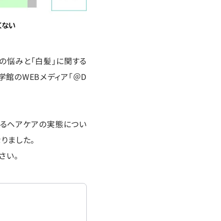
髪の悩みと「白髪」に関する
学館のWEBメディア「＠D
いるヘアケアの実態につい
りました。
さい。