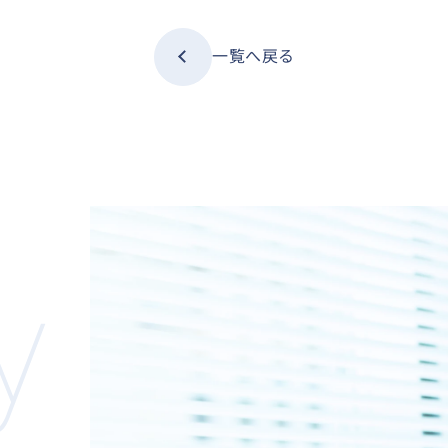
一覧へ戻る