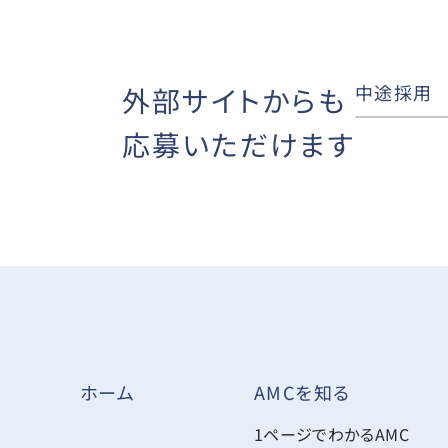
中途採用
外部サイトからも
応募いただけます
AMCを知る
ホーム
1ページでわかるAMC