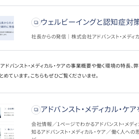
ウェルビーイングと認知症対
社長からの発信｜株式会社アドバンスト・メディカ
は、アドバンスト・メディカル・ケアの事業概要や働く環境の特長、
とめています。こちらもぜひご覧くださいませ。
アドバンスト・メディカル・ケア
会社情報／1ページでわかるアドバンスト・メディ
知るアドバンスト・メディカル・ケア／働く人への