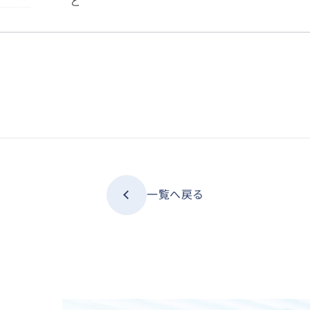
ど
一覧へ戻る