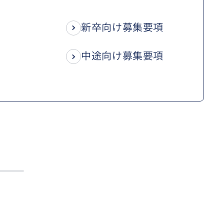
新卒向け募集要項
中途向け募集要項