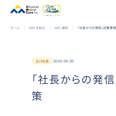
ホーム
AMCを知る
AMC通信
2025.08.20
古川社長
「社長からの発信
策