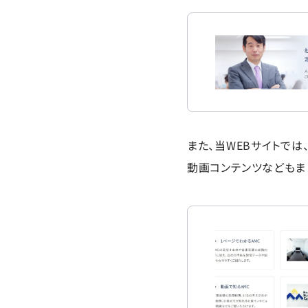
また、当WEBサイトで
動画コンテンツなどもま