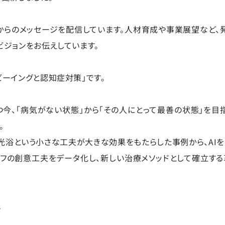
からのメッセージを配信しています。人材育成や事業展望など、
ビジョンをお伝えしています。
ビーイングと認知症対策」です。
今、「病気がない状態」から「その人にとって最善の状態」を目
。
光浴という小さな工夫が大きな効果をもたらした事例から、AI
フの創意工夫をデータ化し、新しい治療メソッドとして確立す
。