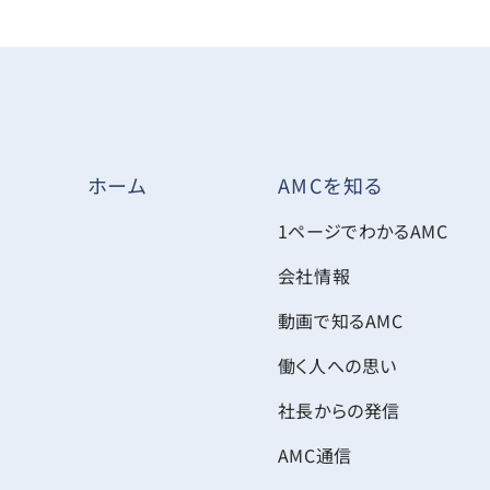
AMCを知る
ホーム
1ページでわかるAMC
会社情報
動画で知るAMC
働く人への思い
社長からの発信
AMC通信