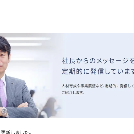
を更新しました。