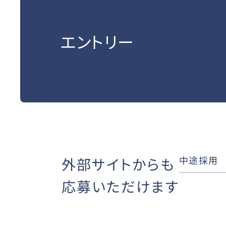
エントリー
中途採用
外部サイトからも
応募いただけます