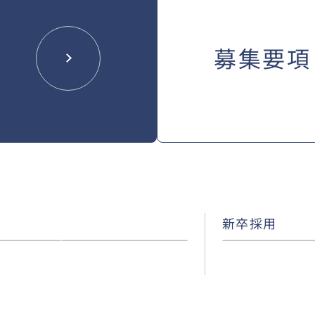
募集要項
新卒採用