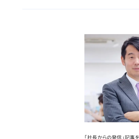
「社長からの発信」記事