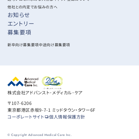
他社との内定でお悩みの方へ
お知らせ
エントリー
募集要項
新卒向け募集要項
中途向け募集要項
株式会社アドバンスト･メディカル･ケア
〒107-6206
東京都港区赤坂9-7-1 ミッドタウン・タワー6F
コーポレートサイト
個人情報保護方針
© Copyright Advanced Medical Care Inc.