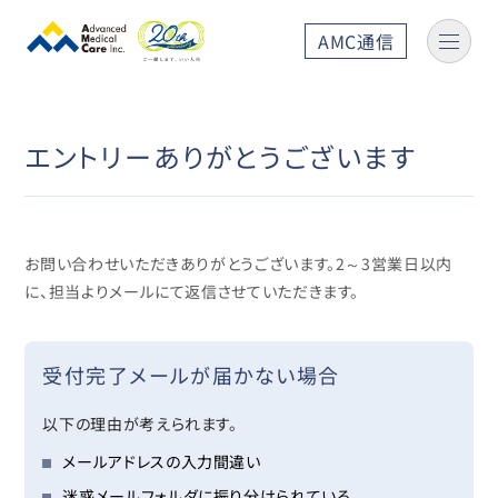
AMC通信
エントリーありがとうございます
お問い合わせいただきありがとうございます。2～3営業日以内
に、担当よりメールにて返信させていただきます。
受付完了メールが届かない場合
以下の理由が考えられます。
メールアドレスの入力間違い
迷惑メールフォルダに振り分けられている