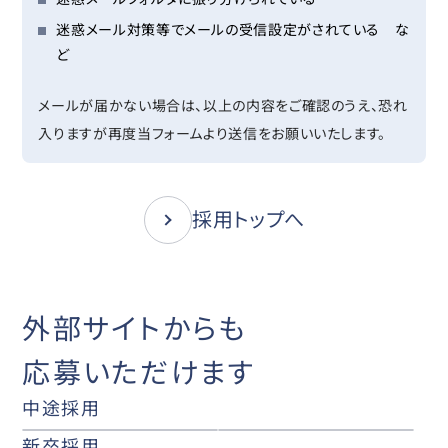
迷惑メール対策等でメールの受信設定がされている な
ど
メールが届かない場合は、以上の内容をご確認のうえ、恐れ
入りますが再度当フォームより送信をお願いいたします。
採用トップへ
外部サイトからも
応募いただけます
中途採用
新卒採用