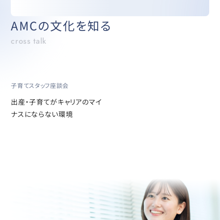
AMCの文化を知る
cross talk
子育てスタッフ座談会
出産・子育てがキャリアのマイ
ナスにならない環境