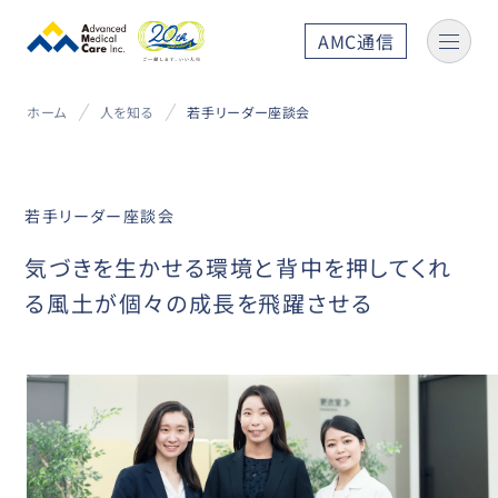
AMC通信
ホーム
人を知る
若手リーダー座談会
若手リーダー座談会
気づきを生かせる環境と背中を押してくれ
る風土が個々の成長を飛躍させる