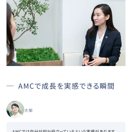
AMCで成長を実感できる瞬間
大柴
AMCでは自分が何か役立っているという実感があります。