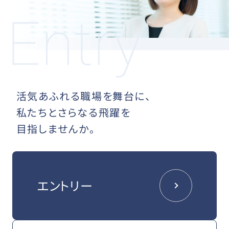
活気あふれる職場を舞台に、
私たちとさらなる飛躍を
目指しませんか。
エントリー