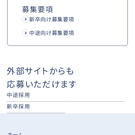
募集要項
新卒向け募集要項
中途向け募集要項
外部サイトからも
応募いただけます
中途採用
新卒採用
ホーム