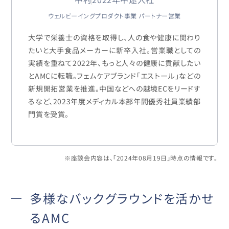
ウェルビーイングプロダクト事業 パートナー営業
大学で栄養士の資格を取得し、人の食や健康に関わり
たいと大手食品メーカーに新卒入社。営業職としての
実績を重ねて2022年、もっと人々の健康に貢献したい
とAMCに転職。フェムケアブランド「エストール」などの
新規開拓営業を推進。中国などへの越境ECをリードす
るなど、2023年度メディカル本部年間優秀社員業績部
門賞を受賞。
※座談会内容は、「2024年08月19日」時点の情報です。
多様なバックグラウンドを活かせ
るAMC