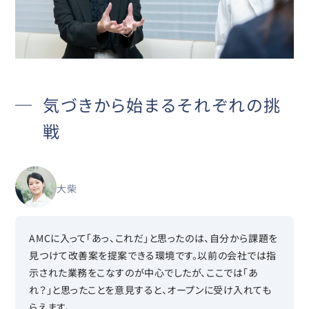
気づきから始まるそれぞれの挑
戦
大柴
AMCに入って「あっ、これだ」と思ったのは、自分から課題を
見つけて改善案を提案できる環境です。以前の会社では指
示された業務をこなすのが中心でしたが、ここでは「あ
れ？」と思ったことを意見すると、オープンに受け入れても
らえます。