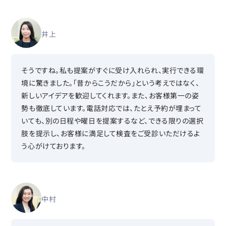
井上
そうですね。私も提案がすぐに受け入れられ、実行できる環
境に驚きました。「昔からこうだから」という考えではなく、
新しいアイデアを歓迎してくれます。また、お客様第一の姿
勢も徹底しています。電話対応では、たとえ予約が埋まって
いても、別の日程や曜日を提案するなど、できる限りの選択
肢を提示し、お客様に満足して検査をご受診いただけるよ
う心がけております。
中村