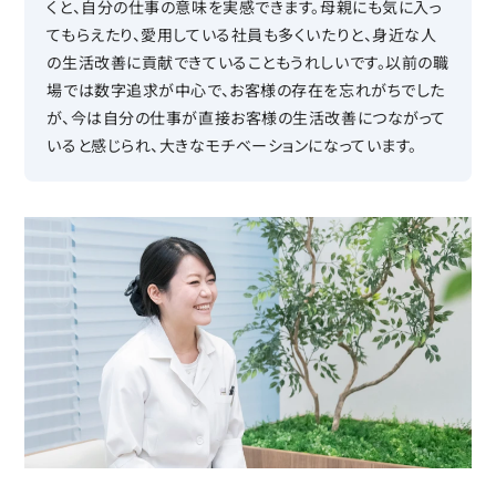
くと、自分の仕事の意味を実感できます。母親にも気に入っ
てもらえたり、愛用している社員も多くいたりと、身近な人
の生活改善に貢献できていることもうれしいです。以前の職
場では数字追求が中心で、お客様の存在を忘れがちでした
が、今は自分の仕事が直接お客様の生活改善につながって
いると感じられ、大きなモチベーションになっています。