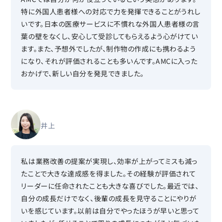
特に外国人患者様への対応で力を発揮できることがうれし
いです。日本の医療サービスに不慣れな外国人患者様の言
葉の壁をなくし、安心して受診してもらえるよう心がけてい
ます。また、予想外でしたが、制作物の作成にも携わるよう
になり、それが評価されることも多いんです。AMCに入った
おかげで、新しい自分を発見できました。
井上
私は業務改善の提案が実現し、効率が上がってミスも減っ
たことで大きな達成感を得ました。その経験が評価されて
リーダーに任命されたことも大きな喜びでした。最近では、
自分の成長だけでなく、後輩の成長を見守ることにやりが
いを感じています。以前は自分でやったほうが早いと思って