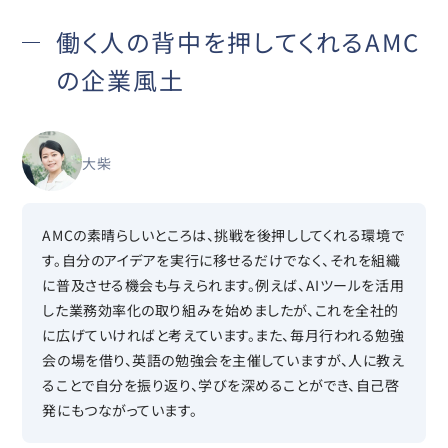
働く人の背中を押してくれるAMC
の企業風土
大柴
AMCの素晴らしいところは、挑戦を後押ししてくれる環境で
す。自分のアイデアを実行に移せるだけでなく、それを組織
に普及させる機会も与えられます。例えば、AIツールを活用
した業務効率化の取り組みを始めましたが、これを全社的
に広げていければと考えています。また、毎月行われる勉強
会の場を借り、英語の勉強会を主催していますが、人に教え
ることで自分を振り返り、学びを深めることができ、自己啓
発にもつながっています。