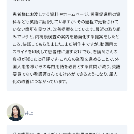
患者様にお渡しする資料やホームページ、営業促進用の資
料なども英語に翻訳していますが、その過程で更新されて
いない箇所を見つけ、改善提案をしています。最近の取り組
みでいうと、内視鏡検査の案内を動画化する提案をしたと
ころ、快諾してもらえました。まだ制作中ですが、動画用の
スライドを印刷して患者様に渡すだけでも、看護師さんの
負担が減ったと好評です。これらの業務を進めることで、外
国人患者様からの専門用語を必要とする質問が減り、英語
要員でない看護師さんでも対応ができるようになり、属人
化の改善につながっています。
井上