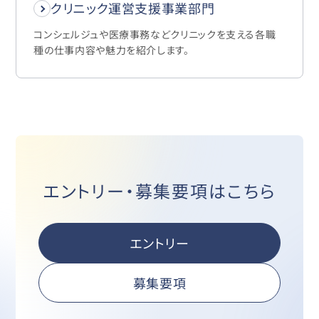
クリニック運営支援事業部門
コンシェルジュや医療事務などクリニックを支える各職
種の仕事内容や魅力を紹介します。
エントリー・募集要項はこちら
エントリー
募集要項