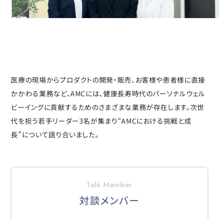
医療の現場からプロダクトの開発・販売、お客様や患者様に直接
かかわる業務など、AMCには、健康長寿時代のパーソナルウェル
ビーイングに貢献するためのさまざまな業務が存在します。次世
代を担う若手リーダー3名が集まり“AMCにおける挑戦と成
長”について語り合いました。
Talk Member
対談メンバー