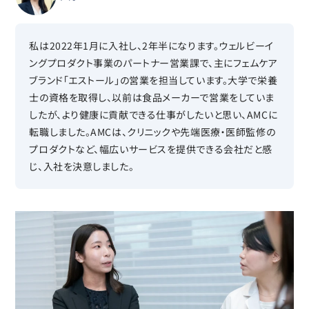
私は2022年1月に入社し、2年半になります。ウェルビーイ
ングプロダクト事業のパートナー営業課で、主にフェムケア
ブランド「エストール」の営業を担当しています。大学で栄養
士の資格を取得し、以前は食品メーカーで営業をしていま
したが、より健康に貢献できる仕事がしたいと思い、AMCに
転職しました。AMCは、クリニックや先端医療・医師監修の
プロダクトなど、幅広いサービスを提供できる会社だと感
じ、入社を決意しました。