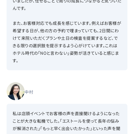
いましたが、任せることで周りの成長につながると気づいた
んです。
また、お客様対応でも成長を感じています。例えばお客様が
希望する日が、他の方の予約で埋まっていても、2日間にわ
けて来院いただくプランや土日の検査を提案するなど、で
きる限りの選択肢を提示するよう心がけています。これは
ホテル時代の「NOと言わない」姿勢が活きていると感じま
す。
中村
私は店頭イベントでお客様の声を直接聞けるようになった
ことが大きな転機でした。「エストールを使って長年の悩み
が解消された」「もっと早く出会いたかった」といった声を聞