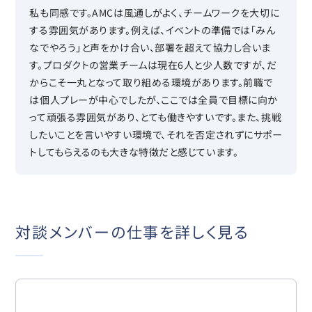
私も同感です。AMCは風通しがよく、チームワークを大切に
する雰囲気があります。例えば、イベントの準備では「みん
なでやろう」と声をかけ合い、部署を超えて協力し合いま
す。プロダクトの営業チームは現在6人と少人数ですが、だ
からこそ一丸となって取り組める環境があります。前職で
は個人プレーが中心でしたが、ここでは全員で目標に向か
って頑張る雰囲気があり、とても働きやすいです。また、挑戦
したいことを言いやすい環境で、それを否定されずにサポー
トしてもらえるのも大きな特徴だと感じています。
対談メンバーの仕事を詳しく見る