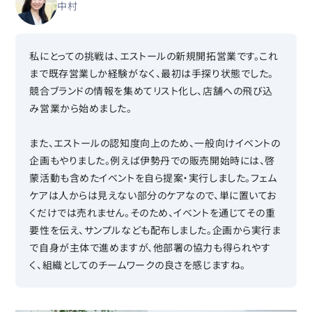
中村
私にとっての挑戦は、エストールの新規開拓営業です。これ
まで既存営業しか経験がなく、最初は手探り状態でした。
競合ブランドの情報を集めてリスト化し、店舗への飛び込
み営業から始めました。
また、エストールの認知度向上のため、一般向けイベントの
企画もやりました。例えば伊勢丹での販売開始時には、啓
蒙活動も含めたイベントを自ら提案・実行しました。フェム
ケアは人からは見えない部分のケアなので、単に置いてお
くだけでは売れません。そのため、イベントを通じてその重
要性を伝え、サンプルなども配布しました。企画から実行ま
で自身が主体で進めますが、他部署の協力も得られやす
く、組織としてのチームワークの良さを感じますね。