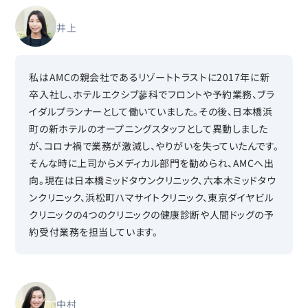
井上
私はAMCの親会社であるリゾートトラストに2017年に新
卒入社し、ホテルエクシブ蓼科でフロントや予約業務、ブラ
イダルプランナーとして働いていました。その後、日本橋浜
町の新ホテルのオープニングスタッフとして異動しました
が、コロナ禍で業務が激減し、やりがいを失っていたんです。
そんな時に上司からメディカル部門を勧められ、AMCへ出
向。現在は日本橋ミッドタウンクリニック、六本木ミッドタウ
ンクリニック、浜松町ハマサイトクリニック、東京ダイヤビル
クリニックの4つのクリニックの健康診断や人間ドッグの予
約受付業務を担当しています。
中村