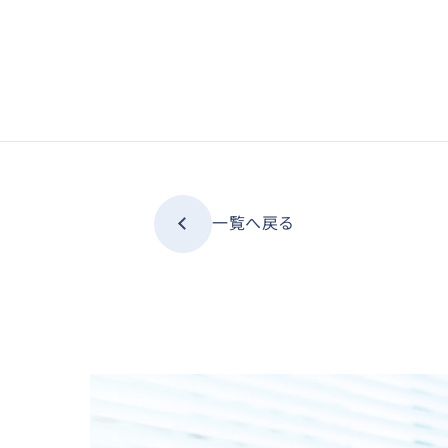
一覧へ戻る