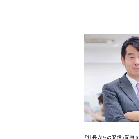
「社長からの発信」記事