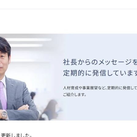
を更新しました。