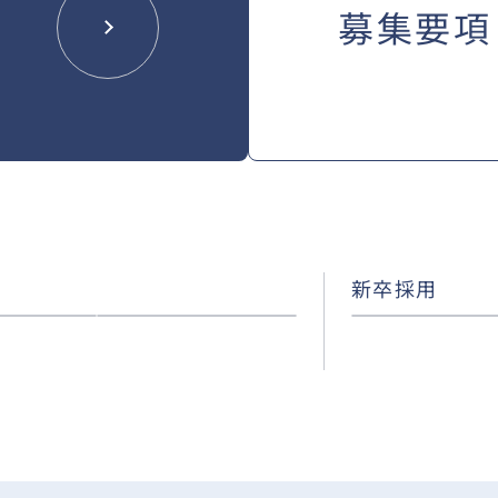
募集要項
新卒採用