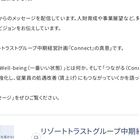
からのメッセージを配信しています。人財育成や事業展望など、
ビジョンをお伝えしています。
トラストグループ中期経営計画『Connect』の真意」です。
ll-being（一番いい状態）」とは何か、そして「つながる（Con
強化し、従業員の処遇改善（賃上げ）にもつながっていくかを語っ
セージ」をぜひご覧ください。
リゾートトラストグループ中期