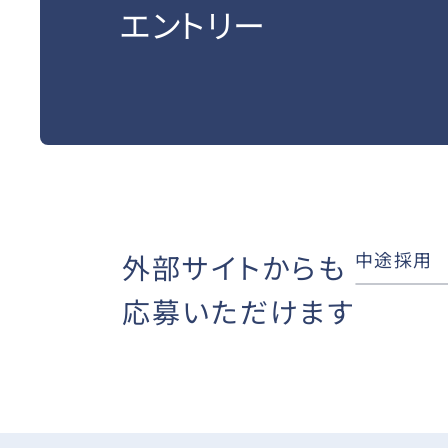
エントリー
中途採用
外部サイトからも
応募いただけます