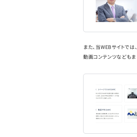
また、当WEBサイトで
動画コンテンツなどもま