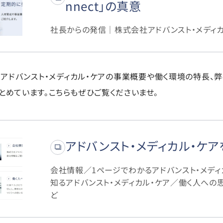
nnect」の真意
社長からの発信｜株式会社アドバンスト・メディカ
は、アドバンスト・メディカル・ケアの事業概要や働く環境の特長、
とめています。こちらもぜひご覧くださいませ。
アドバンスト・メディカル・ケア
会社情報／1ページでわかるアドバンスト・メディ
知るアドバンスト・メディカル・ケア／働く人への
ど