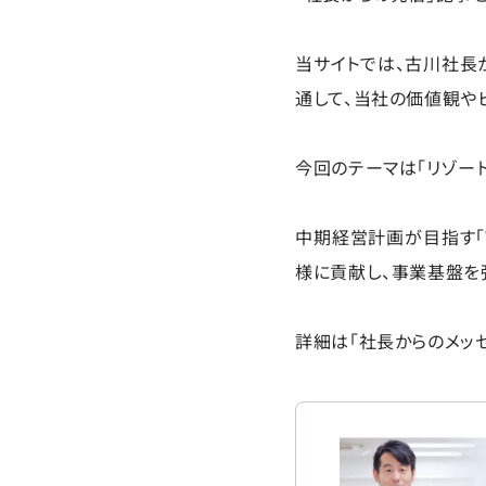
当サイトでは、古川社長
通して、当社の価値観や
今回のテーマは「リゾート
中期経営計画が目指す「We
様に貢献し、事業基盤を
詳細は「社長からのメッ