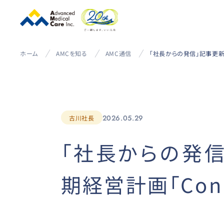
ホーム
AMCを知る
AMC通信
2026.05.29
古川社長
「社長からの発信
期経営計画「Con