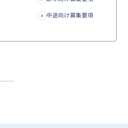
中途向け募集要項