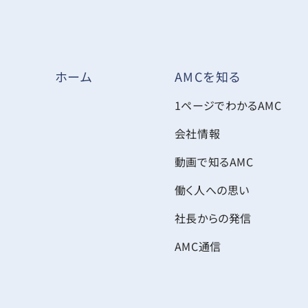
AMCを知る
ホーム
1ページでわかるAMC
会社情報
動画で知るAMC
働く人への思い
社長からの発信
AMC通信