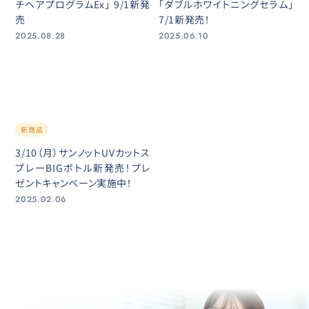
チヘアプログラムEx」 9/1新発
「ダブルホワイトニングセラム」
売
7/1新発売！
2025.08.28
2025.06.10
新商品
3/10（月）サンノットUVカットス
プレーBIGボトル新発売！プレ
ゼントキャンペーン実施中！
2025.02.06