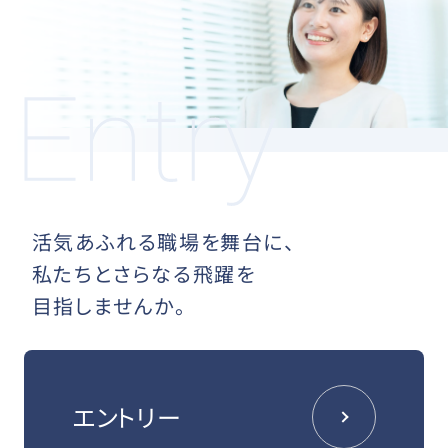
活気あふれる職場を舞台に、
私たちとさらなる飛躍を
目指しませんか。
エントリー