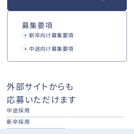
募集要項
新卒向け募集要項
中途向け募集要項
外部サイトからも
応募いただけます
中途採用
新卒採用