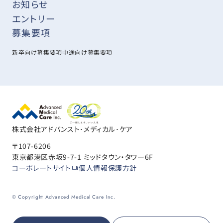
お知らせ
エントリー
募集要項
新卒向け募集要項
中途向け募集要項
株式会社アドバンスト･メディカル･ケア
〒107-6206
東京都港区赤坂9-7-1 ミッドタウン・タワー6F
コーポレートサイト
個人情報保護方針
© Copyright Advanced Medical Care Inc.