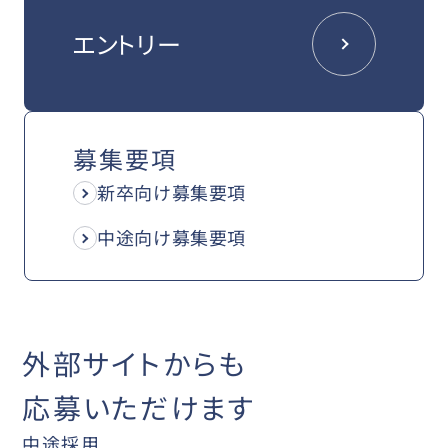
エントリー
募集要項
新卒向け募集要項
中途向け募集要項
外部サイトからも
応募いただけます
中途採用