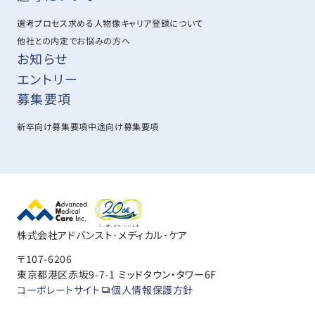
選考プロセス
求める人物像
キャリア登録について
他社との内定でお悩みの方へ
お知らせ
エントリー
募集要項
新卒向け募集要項
中途向け募集要項
株式会社アドバンスト･メディカル･ケア
〒107-6206
東京都港区赤坂9-7-1 ミッドタウン・タワー6F
コーポレートサイト
個人情報保護方針