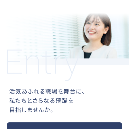
活気あふれる職場を舞台に、
私たちとさらなる飛躍を
目指しませんか。