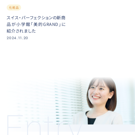
化粧品
スイス・パーフェクションの新商
品が小学館「美的GRAND」に
紹介されました
2024.11.20