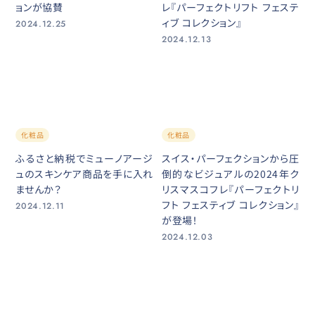
ョンが協賛
レ『パーフェクトリフト フェステ
ィブ コレクション』
2024.12.25
2024.12.13
化粧品
化粧品
ふるさと納税でミューノアージ
スイス・パーフェクションから圧
ュのスキンケア商品を手に入れ
倒的なビジュアルの2024年ク
ませんか？
リスマスコフレ『パーフェクトリ
フト フェスティブ コレクション』
2024.12.11
が登場！
2024.12.03