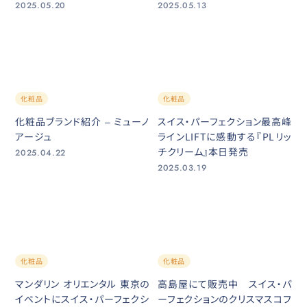
2025.05.20
2025.05.13
化粧品
化粧品
化粧品ブランド紹介 – ミューノ
スイス・パーフェクション最高峰
アージュ
ラインLIFTに感動する『PLリッ
チクリーム』本日発売
2025.04.22
2025.03.19
化粧品
化粧品
マンダリン オリエンタル 東京の
高島屋にて販売中 スイス・パ
イベントにスイス・パーフェクシ
ーフェクションのクリスマスコフ