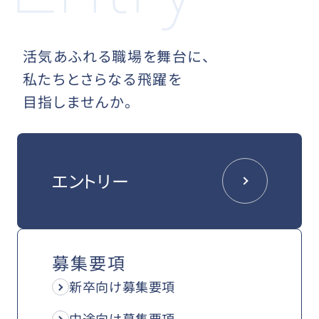
活気あふれる職場を舞台に、
私たちとさらなる飛躍を
目指しませんか。
エントリー
募集要項
新卒向け募集要項
中途向け募集要項