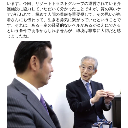
います。今回、リゾートトラストグループの運営されている介
護施設に協力していただいて分かったことですが、質の高いケ
アが行われて、極めて人間の尊厳を重要視して、その思いが患
者さんにも伝わって、生きる勇気に繋がっていたということで
す。それは、ある一定の経済的なレベルがあるがゆえにできる
という条件であるかもしれませんが、環境は非常に大切だと感
じましたね。