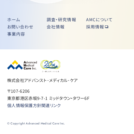
ホーム
調査・研究情報
AMCについて
お問い合わせ
会社情報
採用情報
事業内容
株式会社アドバンスト･メディカル･ケア
〒107-6206
東京都港区赤坂9-7-1 ミッドタウン・タワー6F
個人情報保護方針
関連リンク
© Copyright Advanced Medical Care Inc.