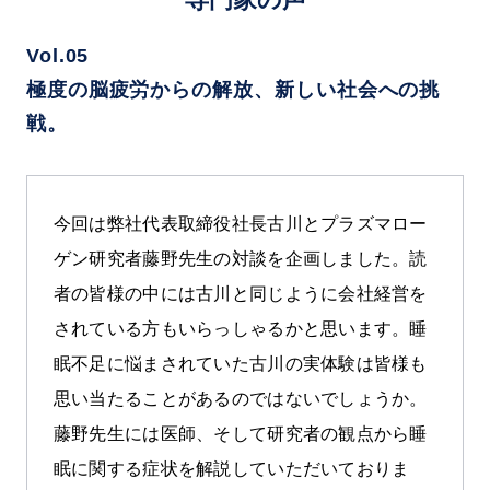
Vol.05
極度の脳疲労からの解放、新しい社会への挑
戦。
今回は弊社代表取締役社長古川とプラズマロー
ゲン研究者藤野先生の対談を企画しました。読
者の皆様の中には古川と同じように会社経営を
されている方もいらっしゃるかと思います。睡
眠不足に悩まされていた古川の実体験は皆様も
思い当たることがあるのではないでしょうか。
藤野先生には医師、そして研究者の観点から睡
眠に関する症状を解説していただいておりま