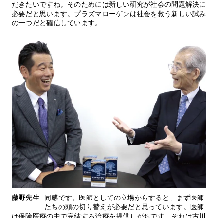
だきたいですね。そのためには新しい研究が社会の問題解決に
必要だと思います。プラズマローゲンは社会を救う新しい試み
の一つだと確信しています。
藤野先生
同感です。医師としての立場からすると、まず医師
たちの頭の切り替えが必要だと思っています。医師
は保険医療の中で完結する治療を提供しがちです。それは古川