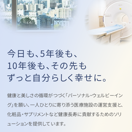
今日も、5年後も、
10年後も、その先も
ずっと自分らしく幸せに。
健康と美しさの循環がつづく「パーソナル・ウェルビーイン
グ」を願い、
一人ひとりに寄り添う医療施設の運営支援と、
化粧品・サプリメントなど健康長寿に貢献するためのソリ
ューションを提供しています。