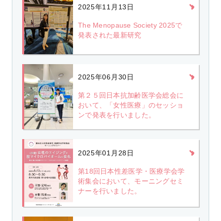
2025年11月13日
The Menopause Society 2025で
発表された最新研究
2025年06月30日
第２５回日本抗加齢医学会総会に
おいて、「女性医療」のセッショ
ンで発表を行いました。
2025年01月28日
第18回日本性差医学・医療学会学
術集会において、モーニングセミ
ナーを行いました。