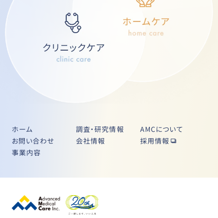
ホーム
調査・研究情報
AMCについて
お問い合わせ
会社情報
採用情報
事業内容