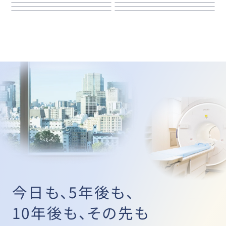
今日も、5年後も、
10年後も、その先も