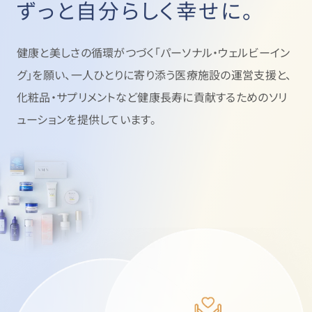
ずっと自分らしく幸せに。
健康と美しさの循環がつづく「パーソナル・ウェルビーイン
グ」を願い、
一人ひとりに寄り添う医療施設の運営支援と、
化粧品・サプリメントなど健康長寿に貢献するためのソリ
ューションを提供しています。