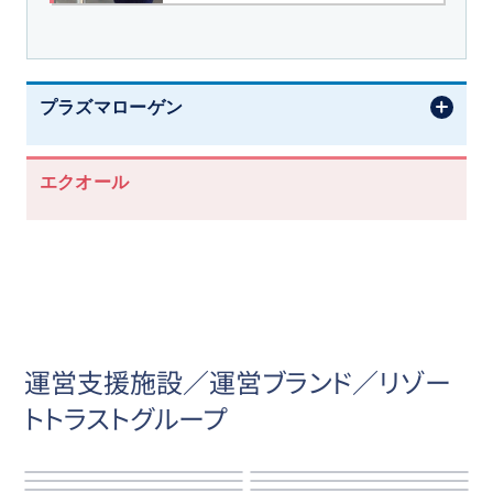
プラズマローゲン
エクオール
運営支援施設／運営ブランド／リゾー
トトラストグループ