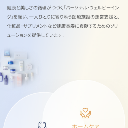
健康と美しさの循環がつづく「パーソナル・ウェルビーイン
グ」を願い、
一人ひとりに寄り添う医療施設の運営支援と、
化粧品・サプリメントなど健康長寿に貢献するためのソリ
ューションを提供しています。