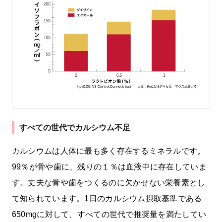
すべての世代でカルシウム不足
カルシウムは人体に最も多く存在するミネラルです。
99％が骨や歯に、残りの１％は血液中に存在していま
す。丈夫な骨や歯をつくるのに欠かせない栄養素とし
て知られています。1日のカルシウム摂取基準である
650mgに対して、すべての世代で推奨量を満たしてい