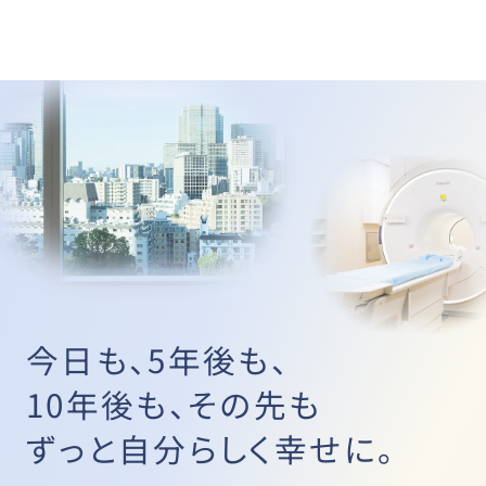
今日も、5年後も、
10年後も、その先も
ずっと自分らしく幸せに。