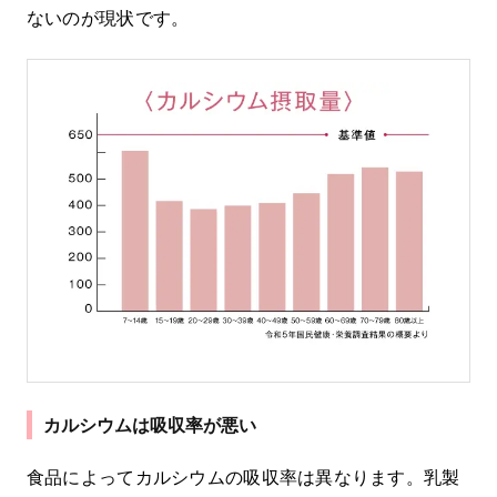
ないのが現状です。
カルシウムは吸収率が悪い
食品によってカルシウムの吸収率は異なります。乳製