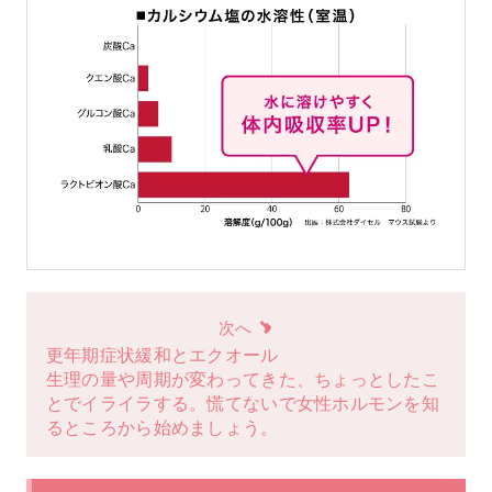
次へ
更年期症状緩和とエクオール
生理の量や周期が変わってきた、ちょっとしたこ
とでイライラする。慌てないで女性ホルモンを知
るところから始めましょう。