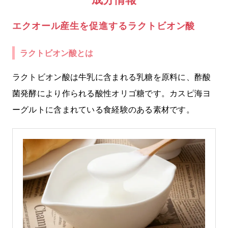
エクオール産生を促進するラクトビオン酸
ラクトビオン酸とは
ラクトビオン酸は牛乳に含まれる乳糖を原料に、酢酸
菌発酵により作られる酸性オリゴ糖です。カスピ海ヨ
ーグルトに含まれている食経験のある素材です。