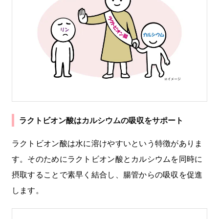
ラクトビオン酸はカルシウムの吸収をサポート
ラクトビオン酸は水に溶けやすいという特徴がありま
す。そのためにラクトビオン酸とカルシウムを同時に
摂取することで素早く結合し、腸管からの吸収を促進
します。