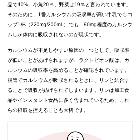
品で40%、小魚20％、野菜は19％と言われています。
そのために、1番カルシウムの吸収率が⾼い⽜乳でもコ
ップ1杯（220mg/200mL）でも、90mg程度のカルシウ
ムしか体内に吸収されないのが現状です。
カルシウムが不足しやすい原因の一つとして、吸収率
が低いことがあげられますが、ラクトビオン酸は、カ
ルシウムの吸収率を高めることが確認されています。
腸管でカルシウムが吸収されるときに、リンと結合す
ることで吸収が妨げられてしまいます。リンは加工食
品やインスタント食品に多く含まれているため、これ
らの摂取を控えることも大切です。