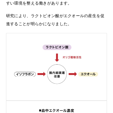
すい環境を整える働きがあります。
研究により、ラクトビオン酸がエクオールの産生を促
進することが明らかになりました。