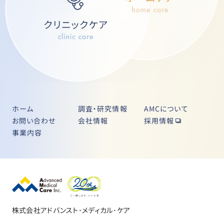
ホーム
調査・研究情報
AMCについて
お問い合わせ
会社情報
採用情報
事業内容
株式会社アドバンスト･メディカル･ケア